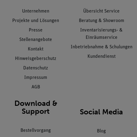
Unternehmen
Übersicht Service
Projekte und Lösungen
Beratung & Showroom
Presse
Inventarisierungs- &
Einräumservice
Stellenangebote
Inbetriebnahme & Schulungen
Kontakt
Kundendienst
Hinweisgeberschutz
Datenschutz
Impressum
AGB
Download &
Support
Social Media
Bestellvorgang
Blog