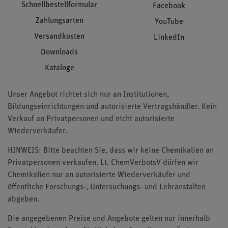
Schnellbestellformular
Facebook
Zahlungsarten
YouTube
Versandkosten
LinkedIn
Downloads
Kataloge
Unser Angebot richtet sich nur an Institutionen,
Bildungseinrichtungen und autorisierte Vertragshändler. Kein
Verkauf an Privatpersonen und nicht autorisierte
Wiederverkäufer.
HINWEIS: Bitte beachten Sie, dass wir keine Chemikalien an
Privatpersonen verkaufen. Lt. ChemVerbotsV dürfen wir
Chemikalien nur an autorisierte Wiederverkäufer und
öffentliche Forschungs-, Untersuchungs- und Lehranstalten
abgeben.
Die angegebenen Preise und Angebote gelten nur innerhalb