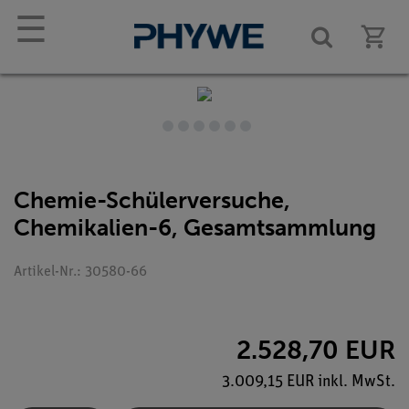
☰
Chemie-Schülerversuche,
Chemikalien-6, Gesamtsammlung
Artikel-Nr.: 30580-66
2.528,70 EUR
3.009,15 EUR inkl. MwSt.