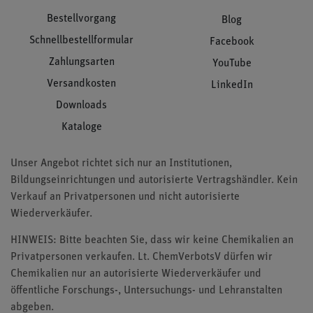
Bestellvorgang
Blog
Schnellbestellformular
Facebook
Zahlungsarten
YouTube
Versandkosten
LinkedIn
Downloads
Kataloge
Unser Angebot richtet sich nur an Institutionen,
Bildungseinrichtungen und autorisierte Vertragshändler. Kein
Verkauf an Privatpersonen und nicht autorisierte
Wiederverkäufer.
HINWEIS: Bitte beachten Sie, dass wir keine Chemikalien an
Privatpersonen verkaufen. Lt. ChemVerbotsV dürfen wir
Chemikalien nur an autorisierte Wiederverkäufer und
öffentliche Forschungs-, Untersuchungs- und Lehranstalten
abgeben.