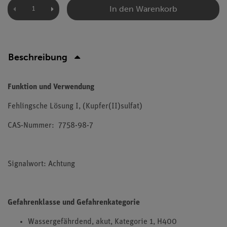
In den Warenkorb
Beschreibung
Funktion und Verwendung
Fehlingsche Lösung I, (Kupfer(II)sulfat)
CAS-Nummer: 7758-98-7
Signalwort: Achtung
Gefahrenklasse und Gefahrenkategorie
Wassergefährdend, akut, Kategorie 1, H400