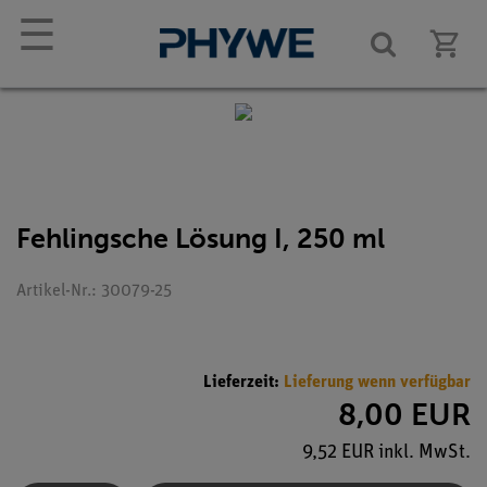
☰
Fehlingsche Lösung I, 250 ml
Artikel-Nr.: 30079-25
Lieferzeit:
Lieferung wenn verfügbar
8,00 EUR
9,52 EUR inkl. MwSt.