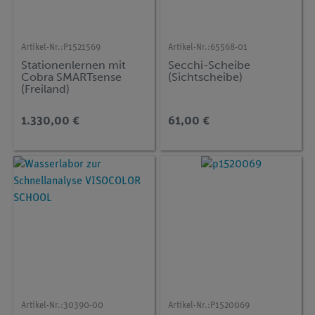
Artikel-Nr.:
P1521569
Artikel-Nr.:
65568-01
Stationenlernen mit
Secchi-Scheibe
Cobra SMARTsense
(Sichtscheibe)
(Freiland)
1.330,00 €
61,00 €
Artikel-Nr.:
30390-00
Artikel-Nr.:
P1520069