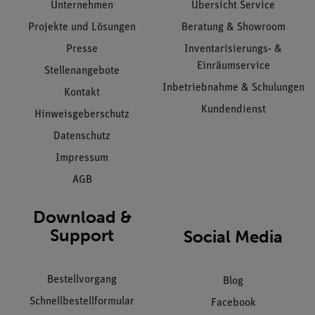
Unternehmen
Übersicht Service
Projekte und Lösungen
Beratung & Showroom
Presse
Inventarisierungs- &
Einräumservice
Stellenangebote
Inbetriebnahme & Schulungen
Kontakt
Kundendienst
Hinweisgeberschutz
Datenschutz
Impressum
AGB
Download &
Support
Social Media
Bestellvorgang
Blog
Schnellbestellformular
Facebook