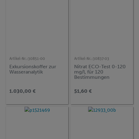
Artikel-Nr.:
30851-00
Artikel-Nr.:
30837-03
Exkursionskoffer zur
Nitrat ECO-Test 0-120
Wasseranalytik
mg/l, für 120
Bestimmungen
1.030,00 €
51,60 €