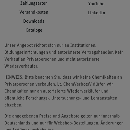
Zahlungsarten
YouTube
Versandkosten
LinkedIn
Downloads
Kataloge
Unser Angebot richtet sich nur an Institutionen,
Bildungseinrichtungen und autorisierte Vertragshändler. Kein
Verkauf an Privatpersonen und nicht autorisierte
Wiederverkäufer.
HINWEIS: Bitte beachten Sie, dass wir keine Chemikalien an
Privatpersonen verkaufen. Lt. ChemVerbotsV dürfen wir
Chemikalien nur an autorisierte Wiederverkäufer und
öffentliche Forschungs-, Untersuchungs- und Lehranstalten
abgeben.
Die angegebenen Preise und Angebote gelten nur innerhalb
Deutschlands und nur für Webshop-Bestellungen. Änderungen