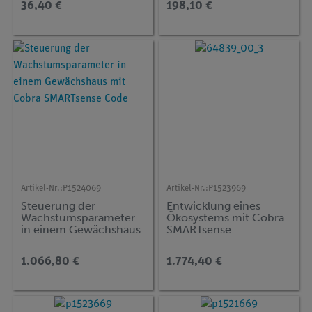
36,40 €
198,10 €
Artikel-Nr.:
P1524069
Artikel-Nr.:
P1523969
Steuerung der
Entwicklung eines
Wachstumsparameter
Ökosystems mit Cobra
in einem Gewächshaus
SMARTsense
mit Cobra SMARTsense
Code
1.066,80 €
1.774,40 €