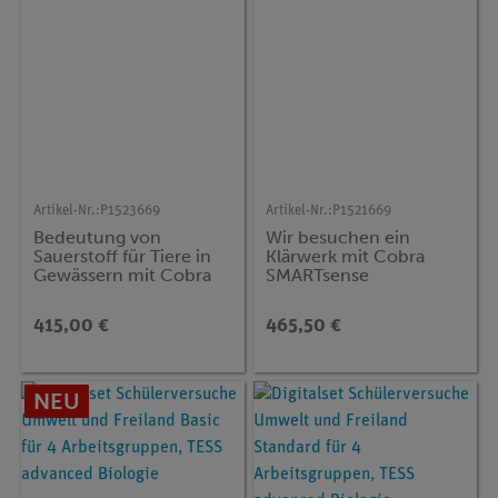
Artikel-Nr.:
P1523669
Artikel-Nr.:
P1521669
Bedeutung von
Wir besuchen ein
Sauerstoff für Tiere in
Klärwerk mit Cobra
Gewässern mit Cobra
SMARTsense
SMARTsense
415,00 €
465,50 €
NEU