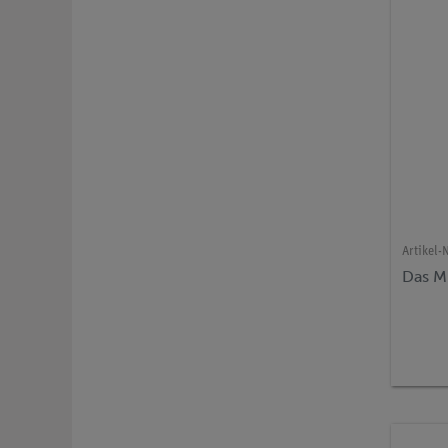
Artikel-N
Das M