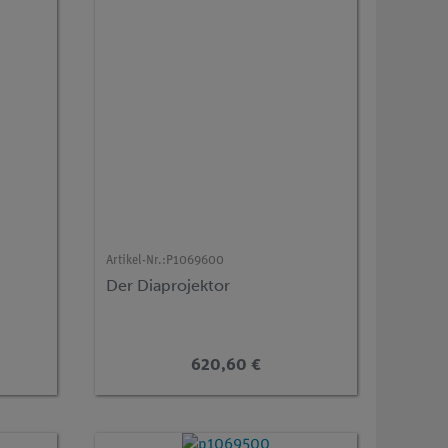
Artikel-Nr.:
P1069600
Der Diaprojektor
620,60 €