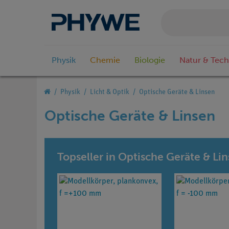
Physik
Chemie
Biologie
Natur & Tech
Physik
Licht & Optik
Optische Geräte & Linsen
Optische Geräte & Linsen
Topseller in Optische Geräte & Li