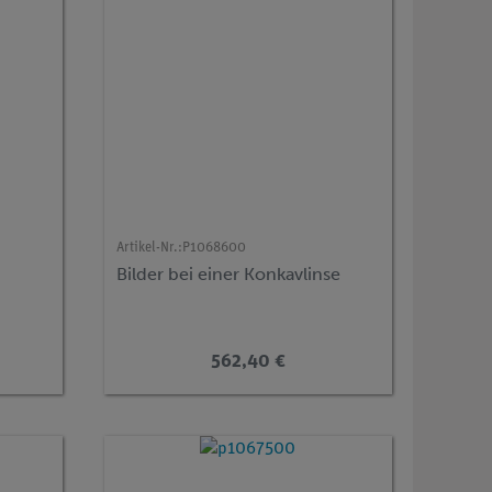
Artikel-Nr.:
P1068600
Bilder bei einer Konkavlinse
562,40 €