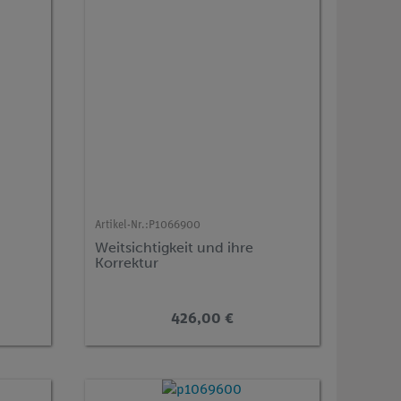
Artikel-Nr.:
P1066900
Weitsichtigkeit und ihre
Korrektur
426,00 €