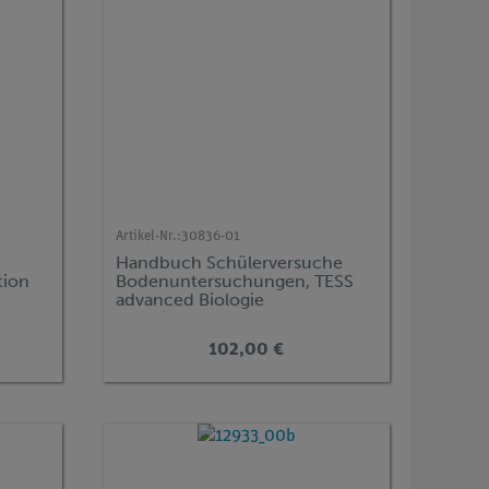
Artikel-Nr.:
30836-01
Handbuch Schülerversuche
tion
Bodenuntersuchungen, TESS
advanced Biologie
102,00 €