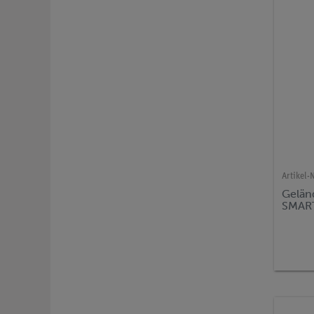
Artikel-N
Gelän
SMAR