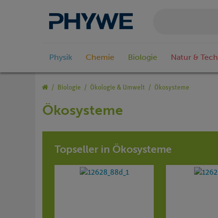
Physik
Chemie
Biologie
Natur & Tech
Biologie
Ökologie & Umwelt
Ökosysteme
Ökosysteme
Topseller in Ökosysteme