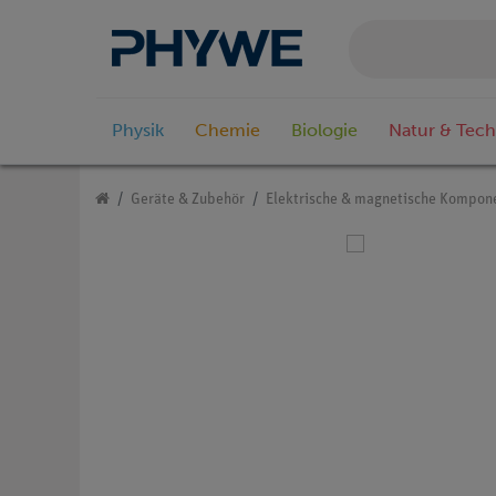
Physik
Chemie
Biologie
Natur & Tech
Geräte & Zubehör
Elektrische & magnetische Kompon