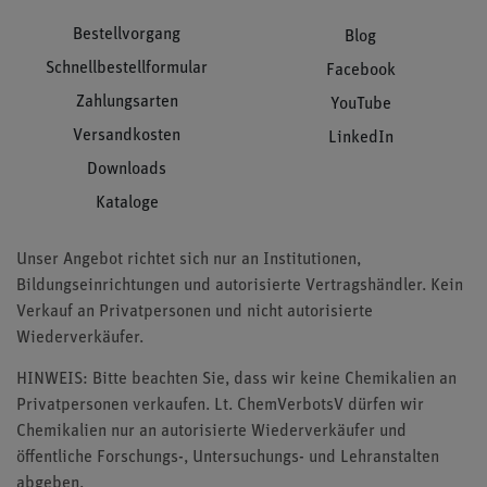
Bestellvorgang
Blog
Schnellbestellformular
Facebook
Zahlungsarten
YouTube
Versandkosten
LinkedIn
Downloads
Kataloge
Unser Angebot richtet sich nur an Institutionen,
Bildungseinrichtungen und autorisierte Vertragshändler. Kein
Verkauf an Privatpersonen und nicht autorisierte
Wiederverkäufer.
HINWEIS: Bitte beachten Sie, dass wir keine Chemikalien an
Privatpersonen verkaufen. Lt. ChemVerbotsV dürfen wir
Chemikalien nur an autorisierte Wiederverkäufer und
öffentliche Forschungs-, Untersuchungs- und Lehranstalten
abgeben.