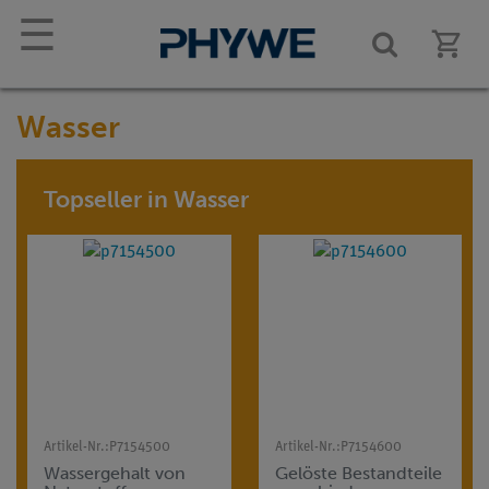
☰
Wasser
Topseller in Wasser
Artikel-Nr.:
P7154500
Artikel-Nr.:
P7154600
Wassergehalt von
Gelöste Bestandteile