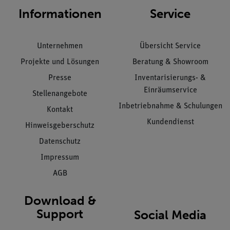
Informationen
Service
Unternehmen
Übersicht Service
Projekte und Lösungen
Beratung & Showroom
Presse
Inventarisierungs- &
Einräumservice
Stellenangebote
Inbetriebnahme & Schulungen
Kontakt
Kundendienst
Hinweisgeberschutz
Datenschutz
Impressum
AGB
Download &
Support
Social Media