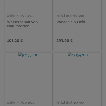
Artikel-Nr.:
P7154500
Artikel-Nr.:
P7155400
Wassergehalt von
Wasser, ein Oxid
Naturstoffen
101,20 €
293,90 €
Artikel-Nr.:
P7155600
Artikel-Nr.:
P7154700