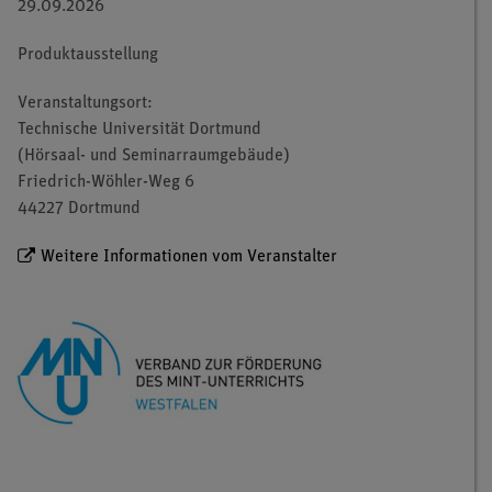
29.09.2026
Produktausstellung
Veranstaltungsort:
Technische Universität Dortmund
(Hörsaal- und Seminarraumgebäude)
Friedrich-Wöhler-Weg 6
44227 Dortmund
Weitere Informationen vom Veranstalter