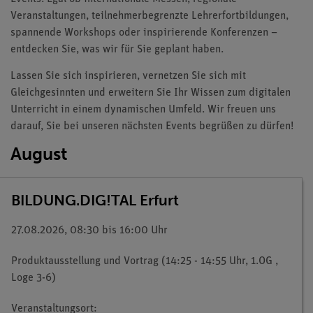
Veranstaltungen, teilnehmerbegrenzte Lehrerfortbildungen,
spannende Workshops oder inspirierende Konferenzen –
entdecken Sie, was wir für Sie geplant haben.
Lassen Sie sich inspirieren, vernetzen Sie sich mit
Gleichgesinnten und erweitern Sie Ihr Wissen zum digitalen
Unterricht in einem dynamischen Umfeld. Wir freuen uns
darauf, Sie bei unseren nächsten Events begrüßen zu dürfen!
August
BILDUNG.DIG!TAL Erfurt
27.08.2026, 08:30 bis 16:00 Uhr
Produktausstellung und Vortrag (14:25 - 14:55 Uhr, 1.OG ,
Loge 3-6)
Veranstaltungsort: