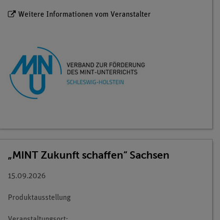
Weitere Informationen vom Veranstalter
„MINT Zukunft schaffen“ Sachsen
15.09.2026
Produktausstellung
Veranstaltungsort: