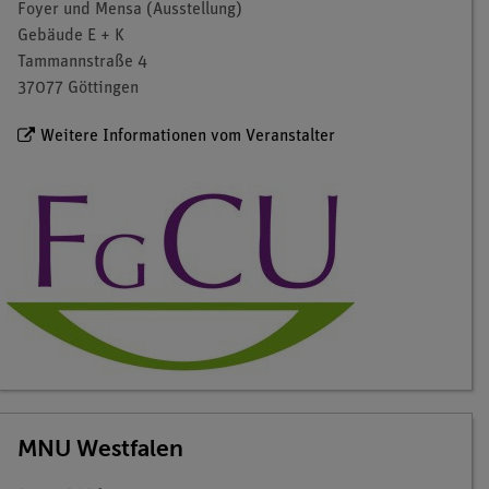
Foyer und Mensa (Ausstellung)
Gebäude E + K
Tammannstraße 4
37077 Göttingen
Weitere Informationen vom Veranstalter
MNU Westfalen