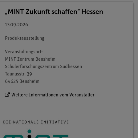
„MINT Zukunft schaffen“ Hessen
17.09.2026
Produktausstellung
Veranstaltungsort:
MINT Zentrum Bensheim
Schülerforschungszentrum Südhessen
Taunusstr. 39
64625 Bensheim
Weitere Informationen vom Veranstalter