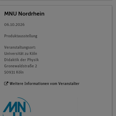
MNU Nordrhein
06.10.2026
Produktausstellung
Veranstaltungsort:
Universität zu Köln
Didaktik der Physik
Gronewaldstraße 2
50931 Köln
Weitere Informationen vom Veranstalter