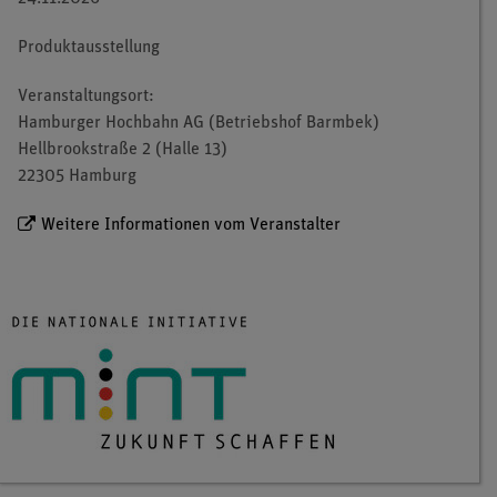
Produktausstellung
Veranstaltungsort:
Hamburger Hochbahn AG (Betriebshof Barmbek)
Hellbrookstraße 2 (Halle 13)
22305 Hamburg
Weitere Informationen vom Veranstalter