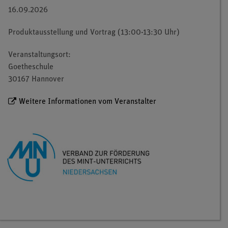
16.09.2026
Produktausstellung und Vortrag (13:00-13:30 Uhr)
Veranstaltungsort:
Goetheschule
30167 Hannover
Weitere Informationen vom Veranstalter