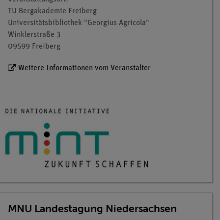
TU Bergakademie Freiberg
Universitätsbibliothek "Georgius Agricola"
Winklerstraße 3
09599 Freiberg
Weitere Informationen vom Veranstalter
MNU Landestagung Niedersachsen