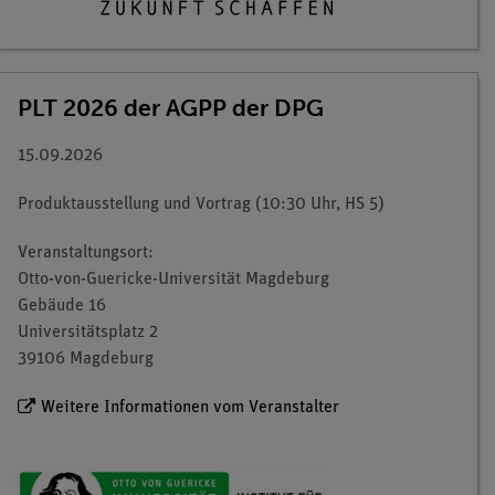
PLT 2026 der AGPP der DPG
15.09.2026
Produktausstellung und Vortrag (10:30 Uhr, HS 5)
Veranstaltungsort:
Otto-von-Guericke-Universität Magdeburg
Gebäude 16
Universitätsplatz 2
39106 Magdeburg
Weitere Informationen vom Veranstalter