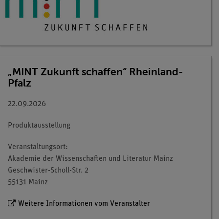
„MINT Zukunft schaffen“ Rheinland-
Pfalz
22.09.2026
Produktausstellung
Veranstaltungsort:
Akademie der Wissenschaften und Literatur Mainz
Geschwister-Scholl-Str. 2
55131 Mainz
Weitere Informationen vom Veranstalter