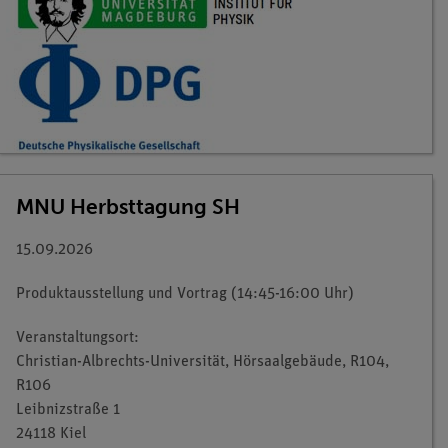
MNU Herbsttagung SH
15.09.2026
Produktausstellung und Vortrag (14:45-16:00 Uhr)
Veranstaltungsort:
Christian-Albrechts-Universität, Hörsaalgebäude, R104,
R106
Leibnizstraße 1
24118 Kiel