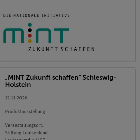
„MINT Zukunft schaffen“ Schleswig-
Holstein
12.11.2026
Produktausstellung
Veranstaltungsort:
Stiftung Louisenlund