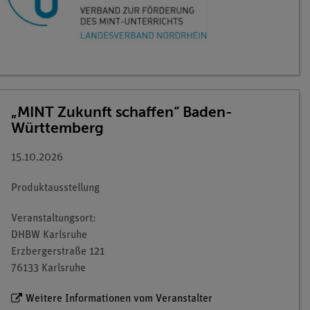
„MINT Zukunft schaffen“ Baden-
Württemberg
15.10.2026
Produktausstellung
Veranstaltungsort:
DHBW Karlsruhe
Erzbergerstraße 121
76133 Karlsruhe
Weitere Informationen vom Veranstalter