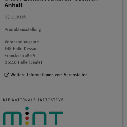
Anhalt
03.11.2026
Produktausstellung
Veranstaltungsort:
IHK Halle-Dessau
Franckestraße 5
06110 Halle (Saale)
Weitere Informationen vom Veranstalter