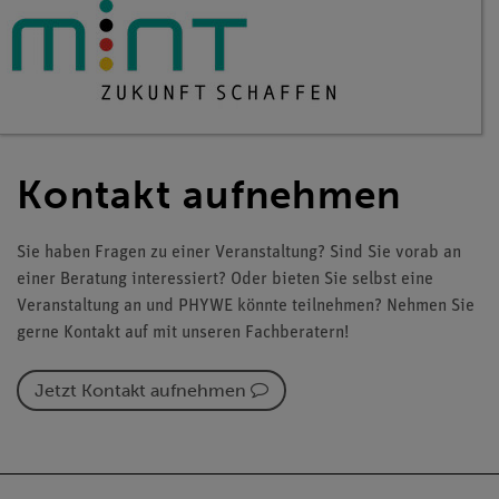
Kontakt aufnehmen
Sie haben Fragen zu einer Veranstaltung? Sind Sie vorab an
einer Beratung interessiert? Oder bieten Sie selbst eine
Veranstaltung an und PHYWE könnte teilnehmen? Nehmen Sie
gerne Kontakt auf mit unseren Fachberatern!
Jetzt Kontakt aufnehmen