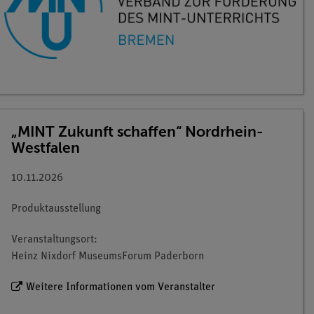
„MINT Zukunft schaffen“ Nordrhein-
Westfalen
10.11.2026
Produktausstellung
Veranstaltungsort:
Heinz Nixdorf MuseumsForum Paderborn
Weitere Informationen vom Veranstalter