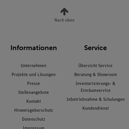
Nach oben
Informationen
Service
Unternehmen
Übersicht Service
Projekte und Lösungen
Beratung & Showroom
Presse
Inventarisierungs- &
Einräumservice
Stellenangebote
Inbetriebnahme & Schulungen
Kontakt
Kundendienst
Hinweisgeberschutz
Datenschutz
Impressum