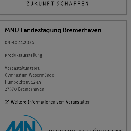
MNU Landestagung Bremerhaven
09.-10.11.2026
Produktausstellung
Veranstaltungsort:
Gymnasium Wesermünde
Humboldtstr. 12-14
27570 Bremerhaven
Weitere Informationen vom Veranstalter