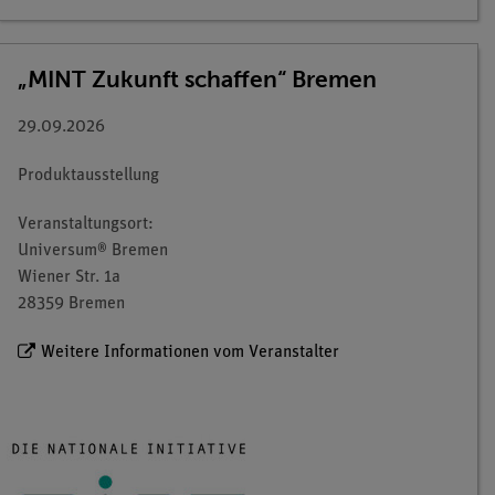
„MINT Zukunft schaffen“ Bremen
29.09.2026
Produktausstellung
Veranstaltungsort:
Universum® Bremen
Wiener Str. 1a
28359 Bremen
Weitere Informationen vom Veranstalter