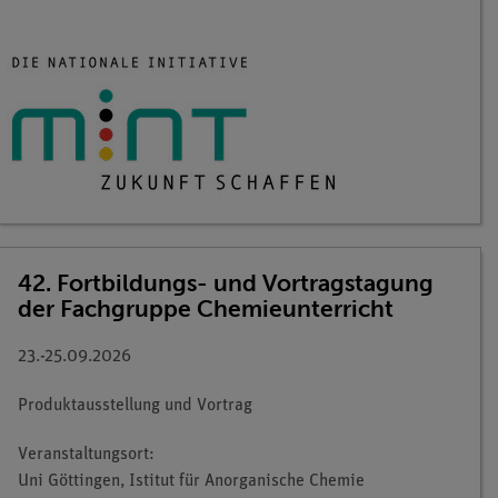
42. Fortbildungs- und Vortragstagung
der Fachgruppe Chemieunterricht
23.-25.09.2026
Produktausstellung und Vortrag
Veranstaltungsort:
Uni Göttingen, Istitut für Anorganische Chemie