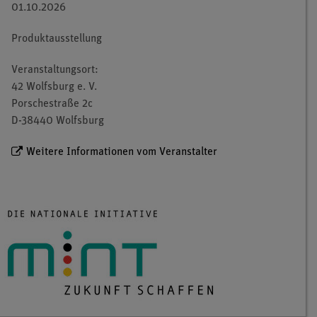
01.10.2026
Produktausstellung
Veranstaltungsort:
42 Wolfsburg e. V.
Porschestraße 2c
D-38440 Wolfsburg
Weitere Informationen vom Veranstalter