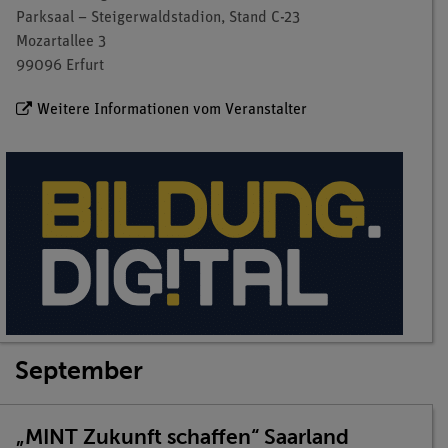
Parksaal – Steigerwaldstadion, Stand C-23
Mozartallee 3
99096 Erfurt
Weitere Informationen vom Veranstalter
September
„MINT Zukunft schaffen“ Saarland