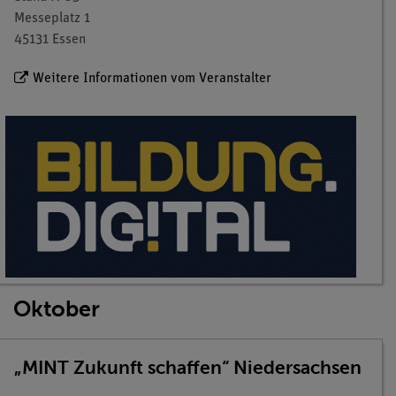
Messeplatz 1
45131 Essen
Weitere Informationen vom Veranstalter
Oktober
„MINT Zukunft schaffen“ Niedersachsen