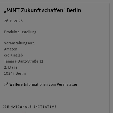
„MINT Zukunft schaffen“ Berlin
26.11.2026
Produktausstellung
Veranstaltungsort:
Amazon
c/o Kiezlab
Tamara-Danz-Straße 13
2. Etage
10243 Berlin
Weitere Informationen vom Veranstalter