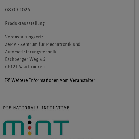
08.09.2026
Produktausstellung
Veranstaltungsort:
ZeMA - Zentrum für Mechatronik und
Automatisierungstechnik
Eschberger Weg 46
66121 Saarbrücken
Weitere Informationen vom Veranstalter