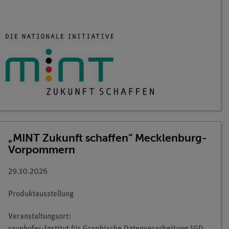
„MINT Zukunft schaffen“ Mecklenburg-
Vorpommern
29.10.2026
Produktausstellung
Veranstaltungsort: