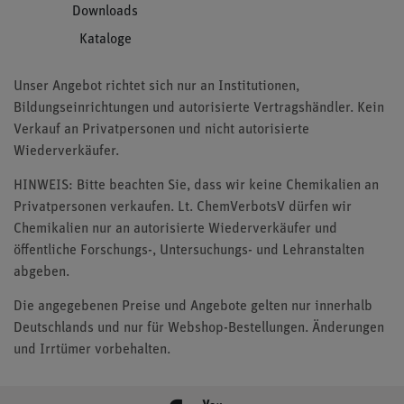
Downloads
Kataloge
Unser Angebot richtet sich nur an Institutionen,
Bildungseinrichtungen und autorisierte Vertragshändler. Kein
Verkauf an Privatpersonen und nicht autorisierte
Wiederverkäufer.
HINWEIS: Bitte beachten Sie, dass wir keine Chemikalien an
Privatpersonen verkaufen. Lt. ChemVerbotsV dürfen wir
Chemikalien nur an autorisierte Wiederverkäufer und
öffentliche Forschungs-, Untersuchungs- und Lehranstalten
abgeben.
Die angegebenen Preise und Angebote gelten nur innerhalb
Deutschlands und nur für Webshop-Bestellungen. Änderungen
und Irrtümer vorbehalten.