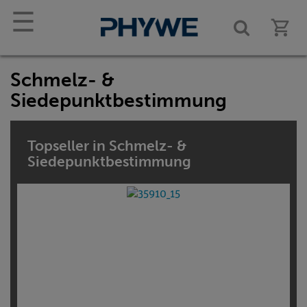
☰
Schmelz- &
Siedepunktbestimmung
Topseller in Schmelz- &
Siedepunktbestimmung