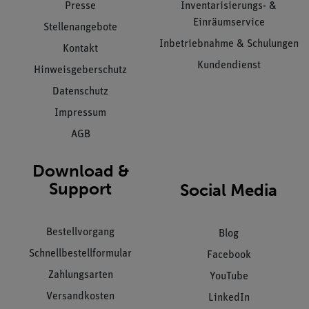
Presse
Inventarisierungs- &
Einräumservice
Stellenangebote
Inbetriebnahme & Schulungen
Kontakt
Kundendienst
Hinweisgeberschutz
Datenschutz
Impressum
AGB
Download &
Support
Social Media
Bestellvorgang
Blog
Schnellbestellformular
Facebook
Zahlungsarten
YouTube
Versandkosten
LinkedIn