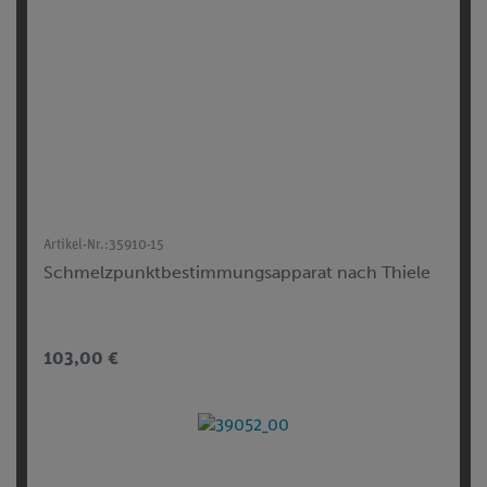
Artikel-Nr.:
35910-15
Schmelzpunktbestimmungsapparat nach Thiele
103,00 €