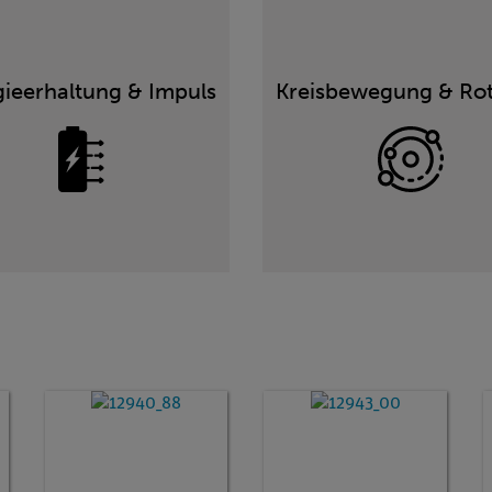
gieerhaltung & Impuls
Kreisbewegung & Rot