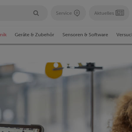
Service
Aktuelles
nik
Geräte & Zubehör
Sensoren & Software
Versuc