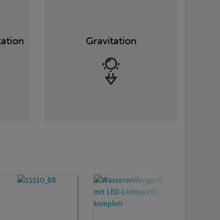
ation
Gravitation