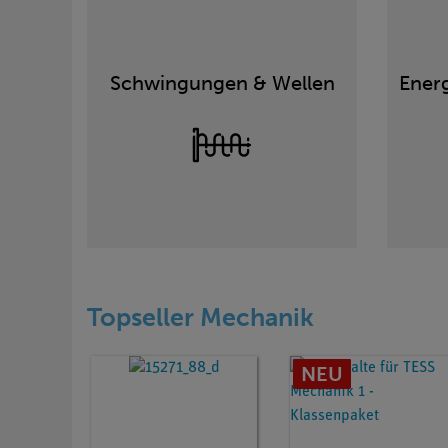
Schwingungen & Wellen
Ener
Topseller Mechanik
NEU