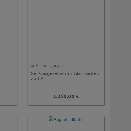
Artikel-Nr.:
43003-88
Set Gasgesetze mit Glasmantel,
230 V
1.060,00 €