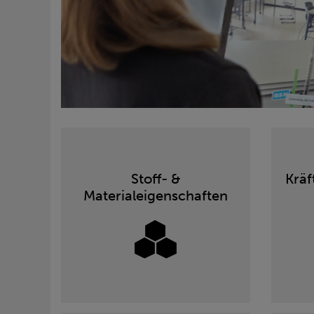
Stoff- &
Kräf
Materialeigenschaften