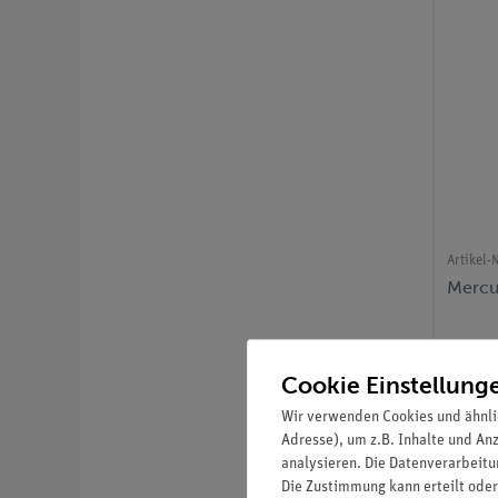
Artikel-N
Mercu
Cookie Einstellung
Wir verwenden Cookies und ähnli
Adresse), um z.B. Inhalte und An
analysieren. Die Datenverarbeitun
Die Zustimmung kann erteilt oder