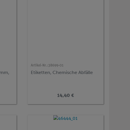
Artikel-Nr.:
38699-01
 mm,
Etiketten, Chemische Abfälle
14,40 €