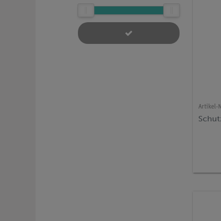
Artikel-N
Schutz