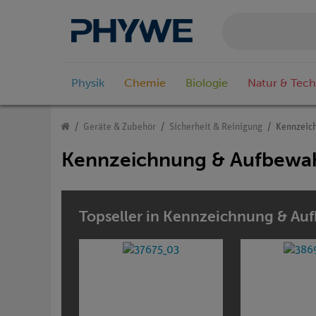
Physik
Chemie
Biologie
Natur & Tech
Geräte & Zubehör
Sicherheit & Reinigung
Kennzeic
Kennzeichnung & Aufbewa
Topseller in Kennzeichnung & A