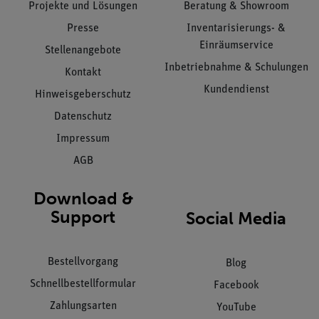
Projekte und Lösungen
Beratung & Showroom
Presse
Inventarisierungs- &
Einräumservice
Stellenangebote
Inbetriebnahme & Schulungen
Kontakt
Kundendienst
Hinweisgeberschutz
Datenschutz
Impressum
AGB
Download &
Support
Social Media
Bestellvorgang
Blog
Schnellbestellformular
Facebook
Zahlungsarten
YouTube