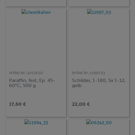
Artikel-Nr.:
30179-50
Artikel-Nr.:
11997-03
Paraffin, fest, Ep. 45-
Schilder, 1-180, 5x 1-12,
60°C, 500 g
gelb
17,60 €
22,00 €