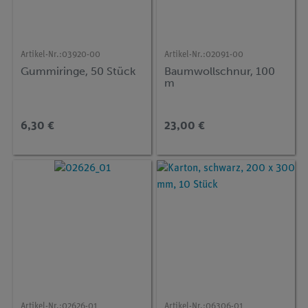
Artikel-Nr.:
03920-00
Artikel-Nr.:
02091-00
Gummiringe, 50 Stück
Baumwollschnur, 100
m
6,30 €
23,00 €
Artikel-Nr.:
02626-01
Artikel-Nr.:
06306-01