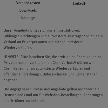
Versandkosten
LinkedIn
Downloads
Kataloge
Unser Angebot richtet sich nur an Institutionen,
Bildungseinrichtungen und autorisierte Vertragshändler. Kein
Verkauf an Privatpersonen und nicht autorisierte
Wiederverkäufer.
HINWEIS: Bitte beachten Sie, dass wir keine Chemikalien an
Privatpersonen verkaufen. Lt. ChemVerbotsV dürfen wir
Chemikalien nur an autorisierte Wiederverkäufer und
öffentliche Forschungs-, Untersuchungs- und Lehranstalten
abgeben.
Die angegebenen Preise und Angebote gelten nur innerhalb
Deutschlands und nur für Webshop-Bestellungen. Änderungen
und Irrtümer vorbehalten.