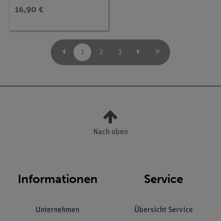
16,90 €
1
2
3
Nach oben
Informationen
Service
Unternehmen
Übersicht Service