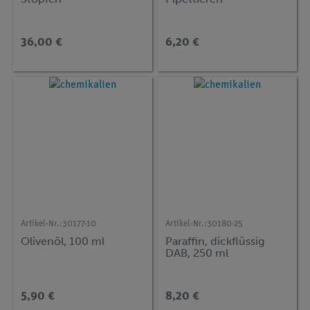
36,00 €
6,20 €
Artikel-Nr.:
30177-10
Artikel-Nr.:
30180-25
Olivenöl, 100 ml
Paraffin, dickflüssig
DAB, 250 ml
5,90 €
8,20 €