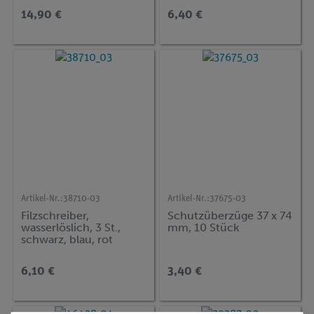
14,90 €
6,40 €
Artikel-Nr.:
38710-03
Artikel-Nr.:
37675-03
Filzschreiber,
Schutzüberzüge 37 x 74
wasserlöslich, 3 St.,
mm, 10 Stück
schwarz, blau, rot
6,10 €
3,40 €