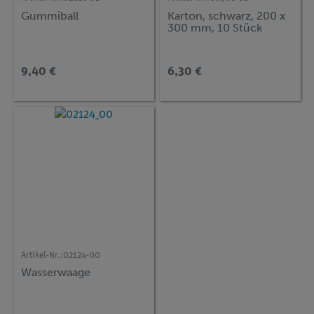
Gummiball
Karton, schwarz, 200 x
300 mm, 10 Stück
9,40 €
6,30 €
Artikel-Nr.:
02124-00
Wasserwaage