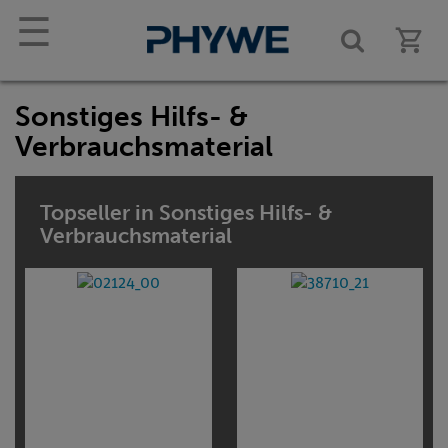
☰
Sonstiges Hilfs- &
Verbrauchsmaterial
Topseller in Sonstiges Hilfs- &
Verbrauchsmaterial