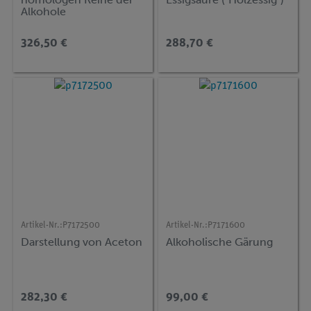
Alkohole
326,50 €
288,70 €
Artikel-Nr.:
P7172500
Artikel-Nr.:
P7171600
Darstellung von Aceton
Alkoholische Gärung
282,30 €
99,00 €