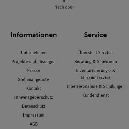
Nach oben
Informationen
Service
Unternehmen
Übersicht Service
Projekte und Lösungen
Beratung & Showroom
Presse
Inventarisierungs- &
Einräumservice
Stellenangebote
Inbetriebnahme & Schulungen
Kontakt
Kundendienst
Hinweisgeberschutz
Datenschutz
Impressum
AGB