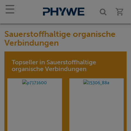
☰
Sauerstoffhaltige organische
Verbindungen
Topseller in Sauerstoffhaltige
organische Verbindungen