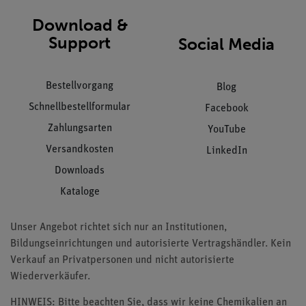
Download &
Support
Social Media
Bestellvorgang
Blog
Schnellbestellformular
Facebook
Zahlungsarten
YouTube
Versandkosten
LinkedIn
Downloads
Kataloge
Unser Angebot richtet sich nur an Institutionen,
Bildungseinrichtungen und autorisierte Vertragshändler. Kein
Verkauf an Privatpersonen und nicht autorisierte
Wiederverkäufer.
HINWEIS: Bitte beachten Sie, dass wir keine Chemikalien an