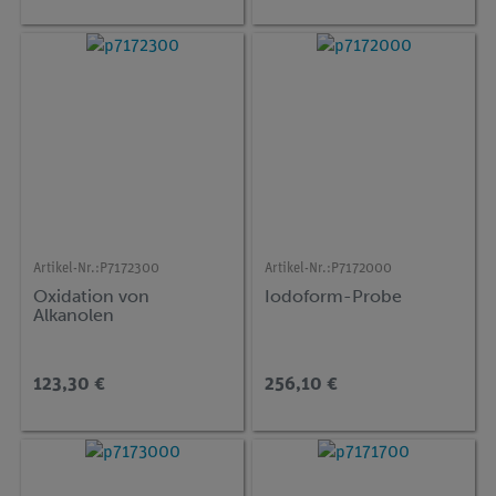
Artikel-Nr.:
P7172300
Artikel-Nr.:
P7172000
Oxidation von
Iodoform-Probe
Alkanolen
123,30 €
256,10 €