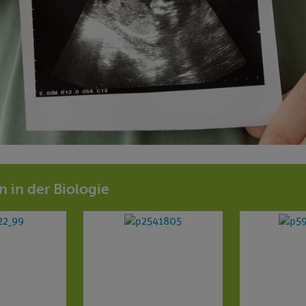
n in der Biologie