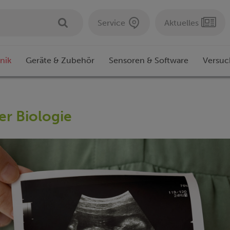
Service
Aktuelles
nik
Geräte & Zubehör
Sensoren & Software
Versuc
er Biologie