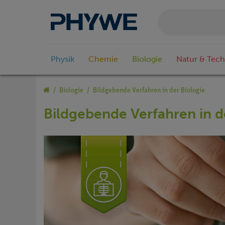
Physik
Chemie
Biologie
Natur & Tech
Biologie
Bildgebende Verfahren in der Biologie
Bildgebende Verfahren in d