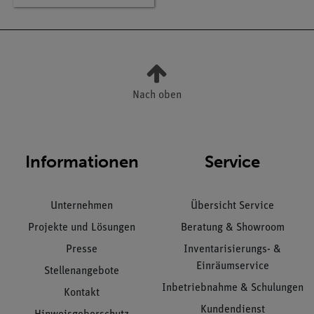
Nach oben
Informationen
Service
Unternehmen
Übersicht Service
Projekte und Lösungen
Beratung & Showroom
Presse
Inventarisierungs- &
Einräumservice
Stellenangebote
Inbetriebnahme & Schulungen
Kontakt
Kundendienst