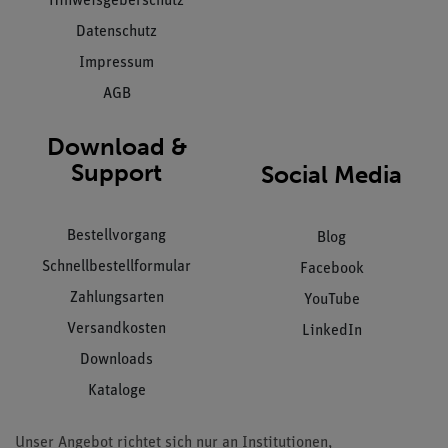
Hinweisgeberschutz
Datenschutz
Impressum
AGB
Download &
Support
Social Media
Bestellvorgang
Blog
Schnellbestellformular
Facebook
Zahlungsarten
YouTube
Versandkosten
LinkedIn
Downloads
Kataloge
Unser Angebot richtet sich nur an Institutionen,