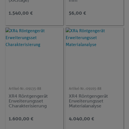
(XRStage)
mm
1.540,00 €
56,00 €
Artikel-Nr.:
09135-88
Artikel-Nr.:
09165-88
XR4 Röntgengerät
XR4 Röntgengerät
Erweiterungsset
Erweiterungsset
Charakterisierung
Materialanalyse
1.600,00 €
4.040,00 €