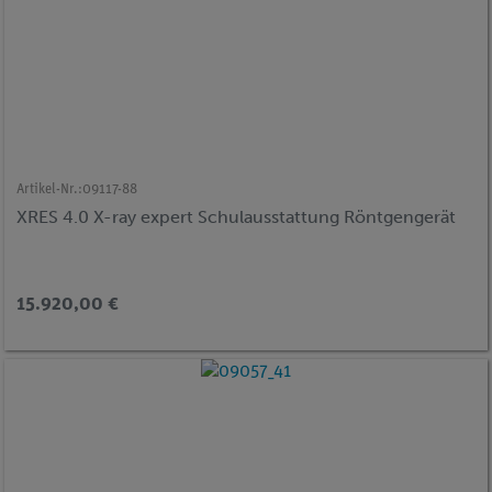
Artikel-Nr.:
09117-88
XRES 4.0 X-ray expert Schulausstattung Röntgengerät
15.920,00 €