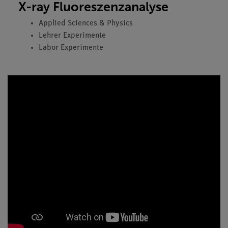
X-ray Fluoreszenzanalyse
Applied Sciences & Physics
Lehrer Experimente
Labor Experimente