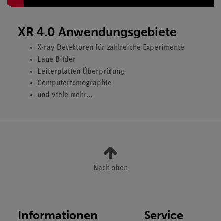
XR 4.0 Anwendungsgebiete
X-ray Detektoren für zahlreiche Experimente
Laue Bilder
Leiterplatten Überprüfung
Computertomographie
und viele mehr...
Nach oben
Informationen
Service