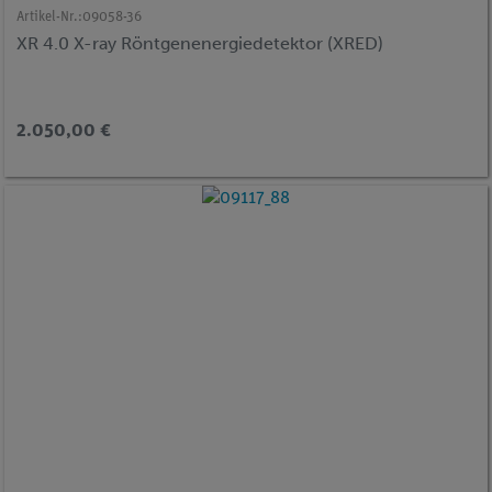
Artikel-Nr.:
09058-36
XR 4.0 X-ray Röntgenenergiedetektor (XRED)
2.050,00 €