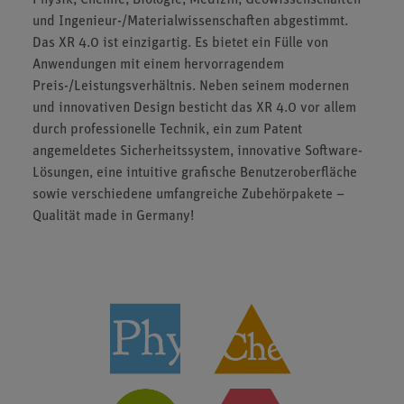
Physik, Chemie, Biologie, Medizin, Geowissenschaften
und Ingenieur-/Materialwissenschaften abgestimmt.
Das XR 4.0 ist einzigartig. Es bietet ein Fülle von
Anwendungen mit einem hervorragendem
Preis-/Leistungsverhältnis. Neben seinem modernen
und innovativen Design besticht das XR 4.0 vor allem
durch professionelle Technik, ein zum Patent
angemeldetes Sicherheitssystem, innovative Software-
Lösungen, eine intuitive grafische Benutzeroberfläche
sowie verschiedene umfangreiche Zubehörpakete –
Qualität made in Germany!