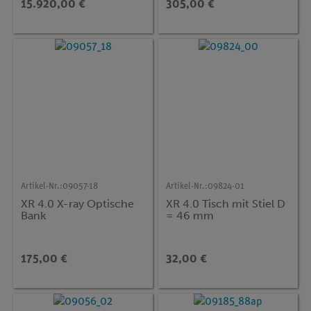
15.920,00 €
305,00 €
Artikel-Nr.:
09057-18
Artikel-Nr.:
09824-01
XR 4.0 X-ray Optische
XR 4.0 Tisch mit Stiel D
Bank
= 46 mm
175,00 €
32,00 €