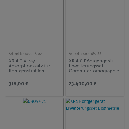
Artikel-Nr.:
09056-02
Artikel-Nr.:
09185-88
XR 4.0 X-ray
XR 4.0 Röntgengerät
Absorptionssatz für
Erweiterungsset
Röntgenstrahlen
Computertomographie
318,00 €
23.400,00 €