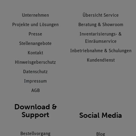
Unternehmen
Übersicht Service
Projekte und Lösungen
Beratung & Showroom
Presse
Inventarisierungs- &
Einräumservice
Stellenangebote
Inbetriebnahme & Schulungen
Kontakt
Kundendienst
Hinweisgeberschutz
Datenschutz
Impressum
AGB
Download &
Support
Social Media
Bestellvorgang
Blog