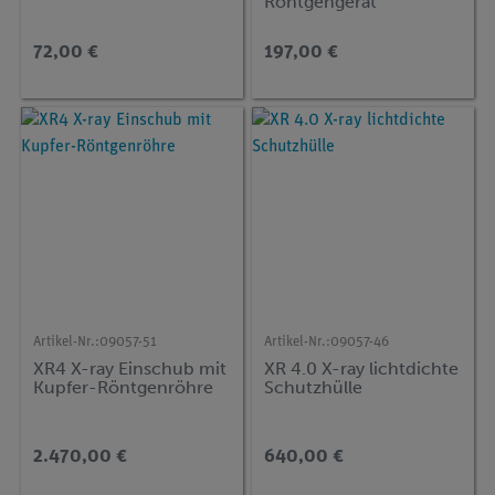
Röntgengerät
72,00 €
197,00 €
Artikel-Nr.:
09057-51
Artikel-Nr.:
09057-46
XR4 X-ray Einschub mit
XR 4.0 X-ray lichtdichte
Kupfer-Röntgenröhre
Schutzhülle
2.470,00 €
640,00 €