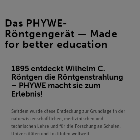
Das PHYWE-
Röntgengerät — Made
for better education
1895 entdeckt Wilhelm C.
Röntgen die Röntgenstrahlung
– PHYWE macht sie zum
Erlebnis!
Seitdem wurde diese Entdeckung zur Grundlage in der
naturwissenschaftlichen, medizinischen und
technischen Lehre und für die Forschung an Schulen,
Universitäten und Instituten weltweit.