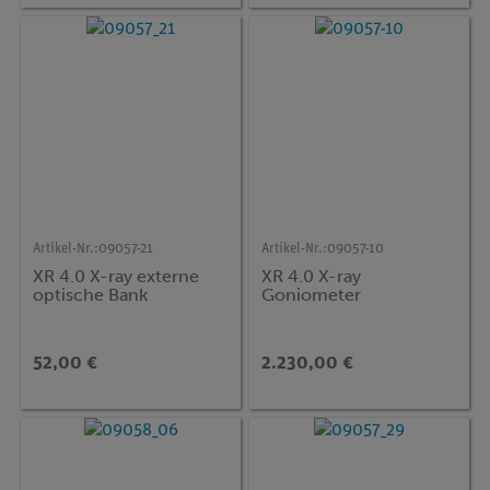
Artikel-Nr.:
09057-21
Artikel-Nr.:
09057-10
XR 4.0 X-ray externe
XR 4.0 X-ray
optische Bank
Goniometer
52,00 €
2.230,00 €