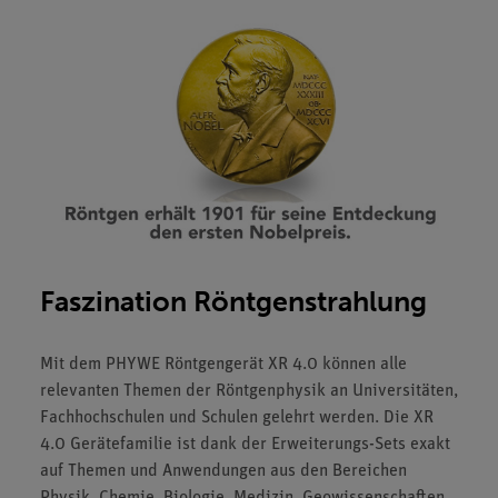
Faszination Röntgenstrahlung
Mit dem PHYWE Röntgengerät XR 4.0 können alle
relevanten Themen der Röntgenphysik an Universitäten,
Fachhochschulen und Schulen gelehrt werden. Die XR
4.0 Gerätefamilie ist dank der Erweiterungs-Sets exakt
auf Themen und Anwendungen aus den Bereichen