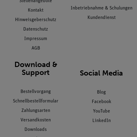
Stellenangebote
Inbetriebnahme & Schulungen
Kontakt
Kundendienst
Hinweisgeberschutz
Datenschutz
Impressum
AGB
Download &
Support
Social Media
Bestellvorgang
Blog
Schnellbestellformular
Facebook
Zahlungsarten
YouTube
Versandkosten
LinkedIn
Downloads