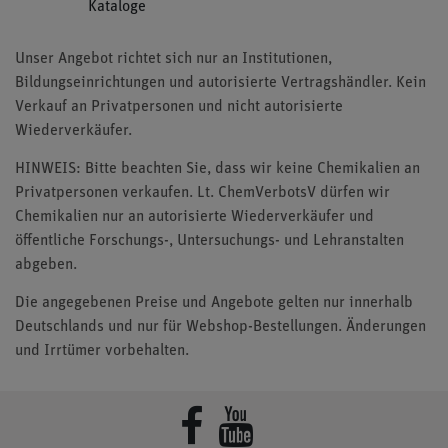
Kataloge
Unser Angebot richtet sich nur an Institutionen,
Bildungseinrichtungen und autorisierte Vertragshändler. Kein
Verkauf an Privatpersonen und nicht autorisierte
Wiederverkäufer.
HINWEIS: Bitte beachten Sie, dass wir keine Chemikalien an
Privatpersonen verkaufen. Lt. ChemVerbotsV dürfen wir
Chemikalien nur an autorisierte Wiederverkäufer und
öffentliche Forschungs-, Untersuchungs- und Lehranstalten
abgeben.
Die angegebenen Preise und Angebote gelten nur innerhalb
Deutschlands und nur für Webshop-Bestellungen. Änderungen
und Irrtümer vorbehalten.