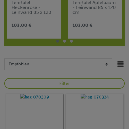
Lehrtafel
Lehrtafel Apfelbaum
Heckenrose -
- Leinwand 85 x 120
Leinwand 85 x 120
cm
cm
103,00 €
103,00 €
Filter