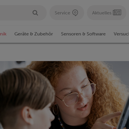
Service
Aktuelles
nik
Geräte & Zubehör
Sensoren & Software
Versuc