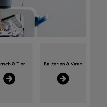
nsch & Tier
Bakterien & Viren