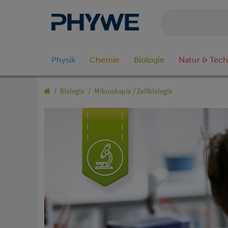
Physik
Chemie
Biologie
Natur & Tech
Biologie
Mikroskopie / Zellbiologie