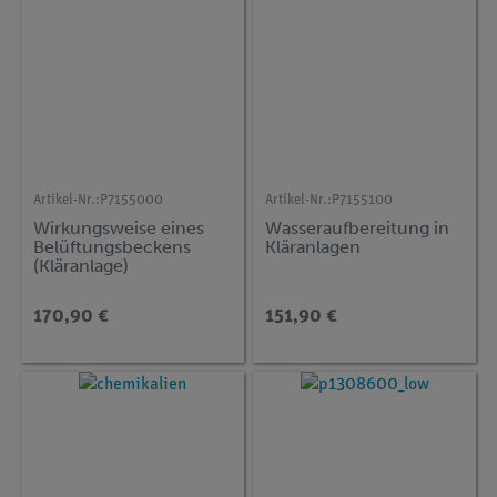
Artikel-Nr.:
P7155000
Artikel-Nr.:
P7155100
Wirkungsweise eines
Wasseraufbereitung in
Belüftungsbeckens
Kläranlagen
(Kläranlage)
170,90 €
151,90 €