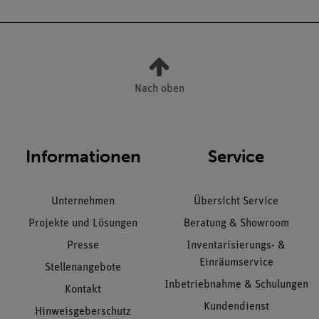
Nach oben
Informationen
Service
Unternehmen
Übersicht Service
Projekte und Lösungen
Beratung & Showroom
Presse
Inventarisierungs- &
Einräumservice
Stellenangebote
Inbetriebnahme & Schulungen
Kontakt
Kundendienst
Hinweisgeberschutz