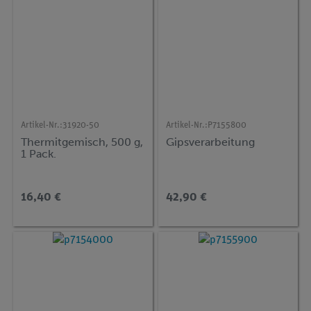
Artikel-Nr.:
31920-50
Artikel-Nr.:
P7155800
Thermitgemisch, 500 g,
Gipsverarbeitung
1 Pack.
16,40 €
42,90 €