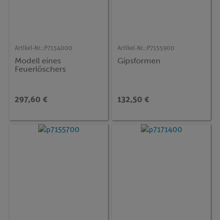
Artikel-Nr.:
P7154000
Artikel-Nr.:
P7155900
Modell eines
Gipsformen
Feuerlöschers
297,60 €
132,50 €