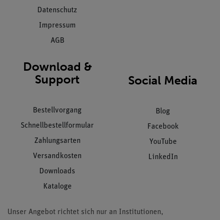
Datenschutz
Impressum
AGB
Download &
Support
Social Media
Bestellvorgang
Blog
Schnellbestellformular
Facebook
Zahlungsarten
YouTube
Versandkosten
LinkedIn
Downloads
Kataloge
Unser Angebot richtet sich nur an Institutionen,