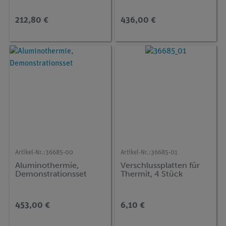
212,80 €
436,00 €
Artikel-Nr.:
36685-00
Artikel-Nr.:
36685-01
Aluminothermie,
Verschlussplatten für
Demonstrationsset
Thermit, 4 Stück
453,00 €
6,10 €