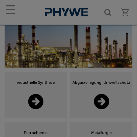
☰
industrielle Synthese
Abgasreinigung, Umweltschutz
Petrochemie
Metallurgie