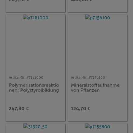
Artikel-Nr.:
P7181000
Artikel-Nr.:
P7156100
Polymerisationsreaktio
Mineralstoffaufnahme
nen: Polystyrolbildung
von Pflanzen
247,80 €
124,70 €