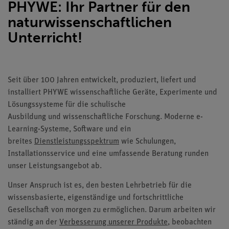
PHYWE: Ihr Partner für den
naturwissenschaftlichen
Unterricht!
Seit über 100 Jahren entwickelt, produziert, liefert und
installiert PHYWE wissenschaftliche Geräte, Experimente und
Lösungssysteme für die
schulische
Ausbildung
und
wissenschaftliche Forschung
. Moderne e-
Learning-Systeme, Software und ein
breites
Dienstleistungsspektrum
wie Schulungen,
Installationsservice und eine umfassende Beratung runden
unser Leistungsangebot ab.
Unser Anspruch ist es, den besten Lehrbetrieb für die
wissensbasierte, eigenständige und fortschrittliche
Gesellschaft von morgen zu ermöglichen. Darum arbeiten wir
ständig an der
Verbesserung unserer Produkte
, beobachten