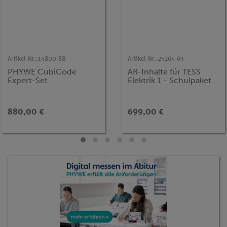
Artikel-Nr.:
14800-88
Artikel-Nr.:
25264-63
PHYWE CubiCode
AR-Inhalte für TESS
Expert-Set
Elektrik 1 - Schulpaket
880,00 €
699,00 €