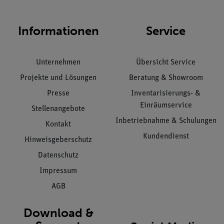
Informationen
Service
Unternehmen
Übersicht Service
Projekte und Lösungen
Beratung & Showroom
Presse
Inventarisierungs- &
Einräumservice
Stellenangebote
Inbetriebnahme & Schulungen
Kontakt
Kundendienst
Hinweisgeberschutz
Datenschutz
Impressum
AGB
Download &