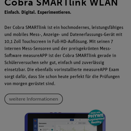
Cobra SMARTlink WLAN
Einfach. Digital. Experimentieren.
Der Cobra SMARTlink ist ein hochmodernes, leistungsfähiges
und mobiles Mess-, Anzeige- und Datenerfassungs-Gerät mit
10,1 Zoll Touchscreen in Full-HD-Auflösung. Mit seinen 7
internen Mess-Sensoren und der preisgekrönten Mess-
Software measureAPP ist der Cobra SMARTlink gerade in
Schülerversuchen sehr gut, einfach und zuverlässig
einsetzbar. Die ebenfalls vorinstallierte measureAPP Exam
sorgt dafür, dass Sie schon heute perfekt für die Prüfungen
von morgen gerüstet sind.
weitere Informationen