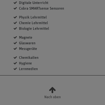
Digitale Unterricht
Cobra SMARTsense Sensoren
Physik Lehrmittel
Chemie Lehrmittel
Biologie Lehrmittel
Magnete
Glaswaren
Messgeräte
Chemikalien
Hygiene
Lernmedien
Nach oben