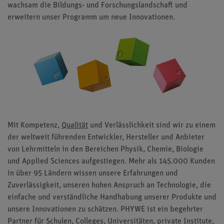
wachsam die Bildungs- und Forschungslandschaft und
erweitern unser Programm um neue Innovationen.
Mit Kompetenz,
Qualität
und Verlässlichkeit sind wir zu einem
der weltweit führenden Entwickler, Hersteller und Anbieter
von Lehrmitteln in den Bereichen Physik, Chemie, Biologie
und Applied Sciences aufgestiegen. Mehr als 145.000 Kunden
in über 95 Ländern wissen unsere Erfahrungen und
Zuverlässigkeit, unseren hohen Anspruch an Technologie, die
einfache und verständliche Handhabung unserer Produkte und
unsere Innovationen zu schätzen. PHYWE ist ein begehrter
Partner für Schulen, Colleges, Universitäten, private Institute,