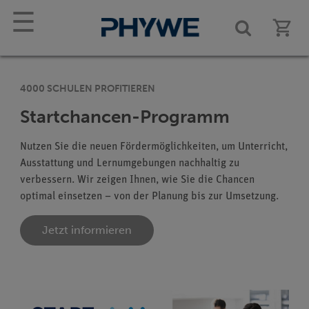
☰
4000 SCHULEN PROFITIEREN
Startchancen-Programm
Nutzen Sie die neuen Fördermöglichkeiten, um Unterricht,
Ausstattung und Lernumgebungen nachhaltig zu
verbessern. Wir zeigen Ihnen, wie Sie die Chancen
optimal einsetzen – von der Planung bis zur Umsetzung.
Jetzt informieren