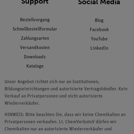
Support
Social Media
Bestellvorgang
Blog
Schnellbestellformular
Facebook
Zahlungsarten
YouTube
Versandkosten
LinkedIn
Downloads
Kataloge
Unser Angebot richtet sich nur an Institutionen,
Bildungseinrichtungen und autorisierte Vertragshändler. Kein
Verkauf an Privatpersonen und nicht autorisierte
Wiederverkäufer.
HINWEIS: Bitte beachten Sie, dass wir keine Chemikalien an
Privatpersonen verkaufen. Lt. ChemVerbotsV dürfen wir
Chemikalien nur an autorisierte Wiederverkäufer und