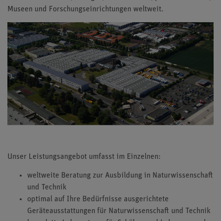
Museen und Forschungseinrichtungen weltweit.
Unser Leistungsangebot umfasst im Einzelnen:
weltweite Beratung zur Ausbildung in Naturwissenschaft
und Technik
optimal auf Ihre Bedürfnisse ausgerichtete
Geräteausstattungen für Naturwissenschaft und Technik