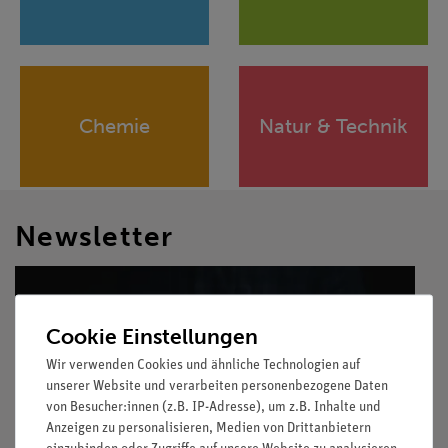
Chemie
Natur & Technik
Newsletter
Cookie Einstellungen
Wir verwenden Cookies und ähnliche Technologien auf
unserer Website und verarbeiten personenbezogene Daten
von Besucher:innen (z.B. IP-Adresse), um z.B. Inhalte und
Anzeigen zu personalisieren, Medien von Drittanbietern