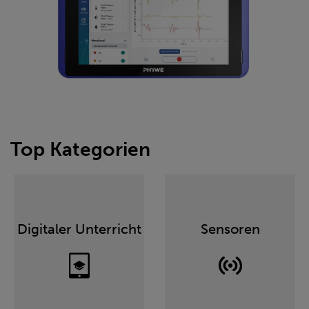
Top Kategorien
Digitaler Unterricht
Sensoren