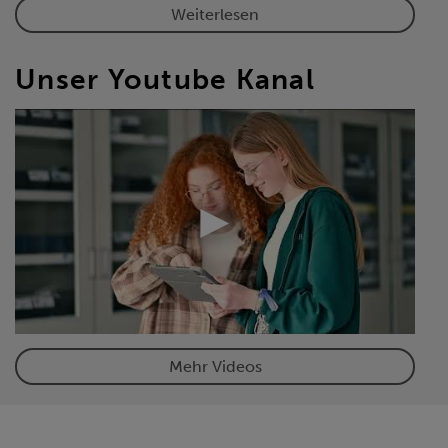
Weiterlesen
Unser Youtube Kanal
Mehr Videos