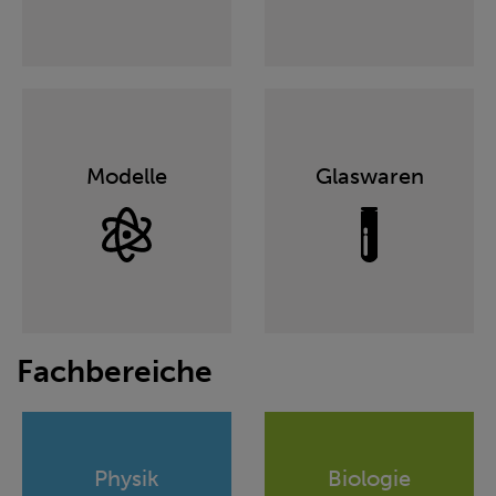
Modelle
Glaswaren
Fachbereiche
Physik
Biologie