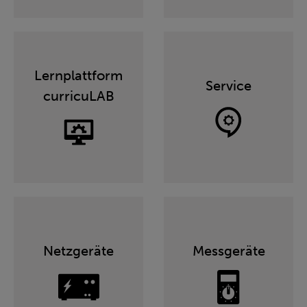
Lernplattform
Service
curricuLAB
Netzgeräte
Messgeräte