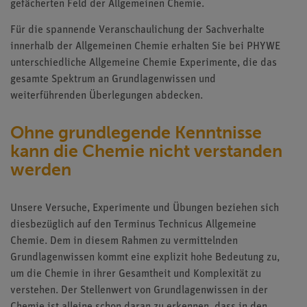
gefächerten Feld der Allgemeinen Chemie.
Für die spannende Veranschaulichung der Sachverhalte
innerhalb der Allgemeinen Chemie erhalten Sie bei PHYWE
unterschiedliche Allgemeine Chemie Experimente, die das
gesamte Spektrum an Grundlagenwissen und
weiterführenden Überlegungen abdecken.
Ohne grundlegende Kenntnisse
kann die Chemie nicht verstanden
werden
Unsere Versuche, Experimente und Übungen beziehen sich
diesbezüglich auf den Terminus Technicus Allgemeine
Chemie. Dem in diesem Rahmen zu vermittelnden
Grundlagenwissen kommt eine explizit hohe Bedeutung zu,
um die Chemie in ihrer Gesamtheit und Komplexität zu
verstehen. Der Stellenwert von Grundlagenwissen in der