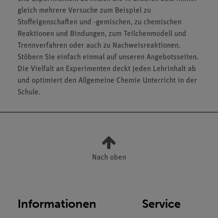
gleich mehrere Versuche zum Beispiel zu
Stoffeigenschaften und -gemischen, zu chemischen
Reaktionen und Bindungen, zum Teilchenmodell und
Trennverfahren oder auch zu Nachweisreaktionen.
Stöbern Sie einfach einmal auf unseren Angebotsseiten.
Die Vielfalt an Experimenten deckt jeden Lehrinhalt ab
und optimiert den Allgemeine Chemie Unterricht in der
Schule.
Nach oben
Informationen
Service