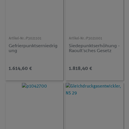
Artikel-Nr.:
P3021101
Artikel-Nr.:
P3021001
Gefrierpunktserniedrig
Siedepunktserhöhung -
ung
Raoult'sches Gesetz
1.614,60 €
1.818,40 €