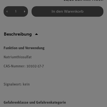
In den Warenkorb
Beschreibung
Funktion und Verwendung
Natriumthiosulfat
CAS-Nummer: 10102-17-7
Signalwort: kein
Gefahrenklasse und Gefahrenkategorie