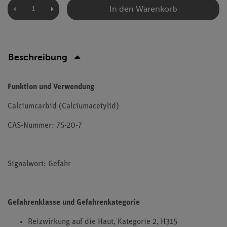
In den Warenkorb
Beschreibung
Funktion und Verwendung
Calciumcarbid (Calciumacetylid)
CAS-Nummer: 75-20-7
Signalwort: Gefahr
Gefahrenklasse und Gefahrenkategorie
Reizwirkung auf die Haut, Kategorie 2, H315