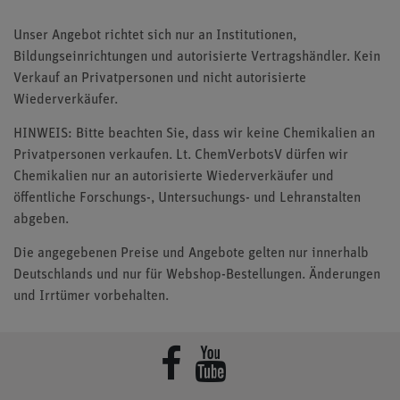
Unser Angebot richtet sich nur an Institutionen,
Bildungseinrichtungen und autorisierte Vertragshändler. Kein
Verkauf an Privatpersonen und nicht autorisierte
Wiederverkäufer.
HINWEIS: Bitte beachten Sie, dass wir keine Chemikalien an
Privatpersonen verkaufen. Lt. ChemVerbotsV dürfen wir
Chemikalien nur an autorisierte Wiederverkäufer und
öffentliche Forschungs-, Untersuchungs- und Lehranstalten
abgeben.
Die angegebenen Preise und Angebote gelten nur innerhalb
Deutschlands und nur für Webshop-Bestellungen. Änderungen
und Irrtümer vorbehalten.