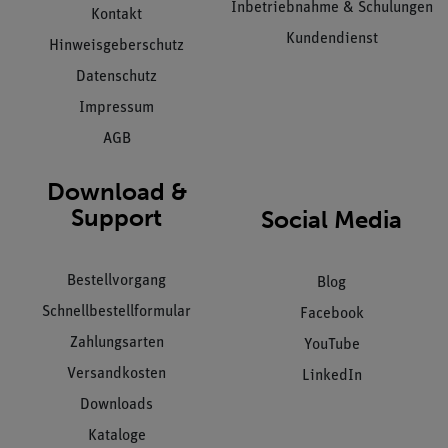
Inbetriebnahme & Schulungen
Kontakt
Kundendienst
Hinweisgeberschutz
Datenschutz
Impressum
AGB
Download &
Support
Social Media
Bestellvorgang
Blog
Schnellbestellformular
Facebook
Zahlungsarten
YouTube
Versandkosten
LinkedIn
Downloads
Kataloge