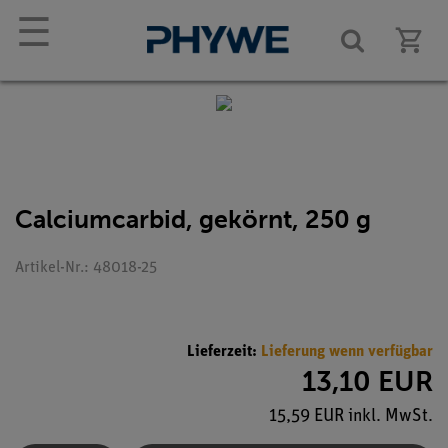
☰
Calciumcarbid, gekörnt, 250 g
Artikel-Nr.: 48018-25
Lieferzeit:
Lieferung wenn verfügbar
13,10 EUR
15,59 EUR inkl. MwSt.