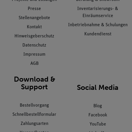
Presse
Inventarisierungs- &
Einräumservice
Stellenangebote
Inbetriebnahme & Schulungen
Kontakt
Kundendienst
Hinweisgeberschutz
Datenschutz
Impressum
AGB
Download &
Support
Social Media
Bestellvorgang
Blog
Schnellbestellformular
Facebook
Zahlungsarten
YouTube