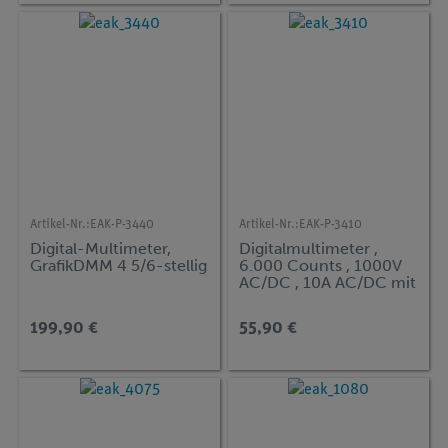
Artikel-Nr.:
EAK-P-3440
Artikel-Nr.:
EAK-P-3410
Digital-Multimeter,
Digitalmultimeter ,
GrafikDMM 4 5/6-stellig
6.000 Counts , 1000V
AC/DC , 10A AC/DC mit
TrueRMS
199,90 €
55,90 €