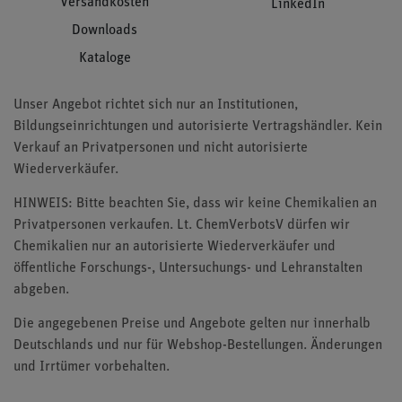
Versandkosten
LinkedIn
Downloads
Kataloge
Unser Angebot richtet sich nur an Institutionen,
Bildungseinrichtungen und autorisierte Vertragshändler. Kein
Verkauf an Privatpersonen und nicht autorisierte
Wiederverkäufer.
HINWEIS: Bitte beachten Sie, dass wir keine Chemikalien an
Privatpersonen verkaufen. Lt. ChemVerbotsV dürfen wir
Chemikalien nur an autorisierte Wiederverkäufer und
öffentliche Forschungs-, Untersuchungs- und Lehranstalten
abgeben.
Die angegebenen Preise und Angebote gelten nur innerhalb
Deutschlands und nur für Webshop-Bestellungen. Änderungen
und Irrtümer vorbehalten.