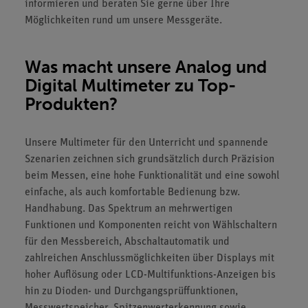
informieren und beraten Sie gerne über Ihre
Möglichkeiten rund um unsere Messgeräte.
Was macht unsere Analog und
Digital Multimeter zu Top-
Produkten?
Unsere Multimeter für den Unterricht und spannende
Szenarien zeichnen sich grundsätzlich durch Präzision
beim Messen, eine hohe Funktionalität und eine sowohl
einfache, als auch komfortable Bedienung bzw.
Handhabung. Das Spektrum an mehrwertigen
Funktionen und Komponenten reicht von Wählschaltern
für den Messbereich, Abschaltautomatik und
zahlreichen Anschlussmöglichkeiten über Displays mit
hoher Auflösung oder LCD-Multifunktions-Anzeigen bis
hin zu Dioden- und Durchgangsprüffunktionen,