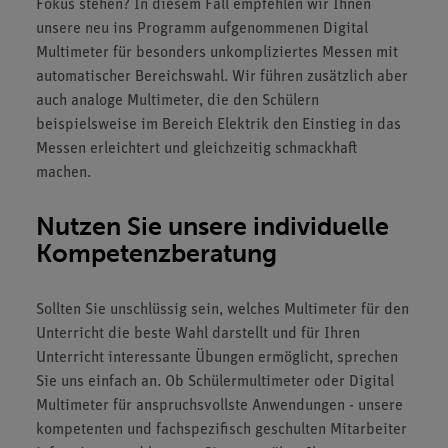
Fokus stehen? In diesem Fall empfehlen wir Ihnen
unsere neu ins Programm aufgenommenen Digital
Multimeter für besonders unkompliziertes Messen mit
automatischer Bereichswahl. Wir führen zusätzlich aber
auch analoge Multimeter, die den Schülern
beispielsweise im Bereich Elektrik den Einstieg in das
Messen erleichtert und gleichzeitig schmackhaft
machen.
Nutzen Sie unsere individuelle
Kompetenzberatung
Sollten Sie unschlüssig sein, welches Multimeter für den
Unterricht die beste Wahl darstellt und für Ihren
Unterricht interessante Übungen ermöglicht, sprechen
Sie uns einfach an. Ob Schülermultimeter oder Digital
Multimeter für anspruchsvollste Anwendungen - unsere
kompetenten und fachspezifisch geschulten Mitarbeiter