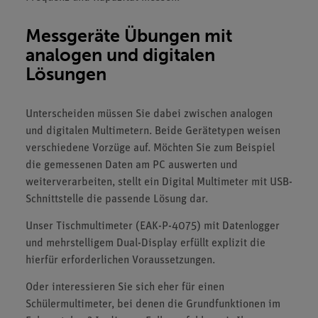
Messgeräte Übungen mit
analogen und digitalen
Lösungen
Unterscheiden müssen Sie dabei zwischen analogen
und digitalen Multimetern. Beide Gerätetypen weisen
verschiedene Vorzüge auf. Möchten Sie zum Beispiel
die gemessenen Daten am PC auswerten und
weiterverarbeiten, stellt ein Digital Multimeter mit USB-
Schnittstelle die passende Lösung dar.
Unser Tischmultimeter (EAK-P-4075) mit Datenlogger
und mehrstelligem Dual-Display erfüllt explizit die
hierfür erforderlichen Voraussetzungen.
Oder interessieren Sie sich eher für einen
Schülermultimeter, bei denen die Grundfunktionen im