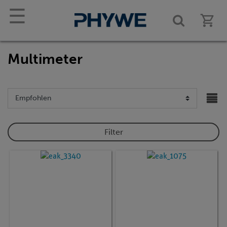
☰
Multimeter
Filter