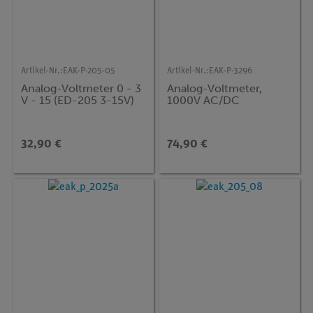
Artikel-Nr.:
EAK-P-205-05
Artikel-Nr.:
EAK-P-3296
Analog-Voltmeter 0 - 3
Analog-Voltmeter,
V - 15 (ED-205 3-15V)
1000V AC/DC
32,90 €
74,90 €