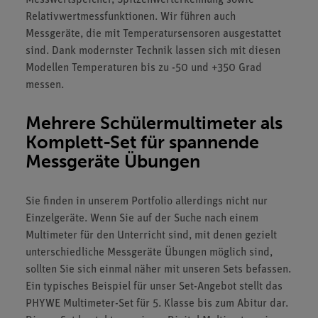
Messwertspeicher, Spitzenwerterkennung sowie
Relativwertmessfunktionen. Wir führen auch
Messgeräte, die mit Temperatursensoren ausgestattet
sind. Dank modernster Technik lassen sich mit diesen
Modellen Temperaturen bis zu -50 und +350 Grad
messen.
Mehrere Schülermultimeter als
Komplett-Set für spannende
Messgeräte Übungen
Sie finden in unserem Portfolio allerdings nicht nur
Einzelgeräte. Wenn Sie auf der Suche nach einem
Multimeter für den Unterricht sind, mit denen gezielt
unterschiedliche Messgeräte Übungen möglich sind,
sollten Sie sich einmal näher mit unseren Sets befassen.
Ein typisches Beispiel für unser Set-Angebot stellt das
PHYWE Multimeter-Set für 5. Klasse bis zum Abitur dar.