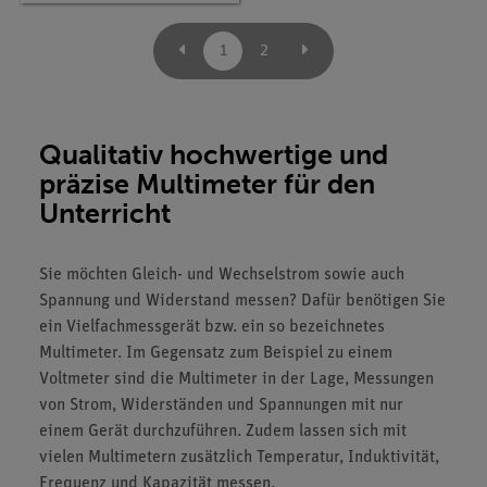
1
2
Qualitativ hochwertige und
präzise Multimeter für den
Unterricht
Sie möchten Gleich- und Wechselstrom sowie auch
Spannung und Widerstand messen? Dafür benötigen Sie
ein Vielfachmessgerät bzw. ein so bezeichnetes
Multimeter. Im Gegensatz zum Beispiel zu einem
Voltmeter sind die Multimeter in der Lage, Messungen
von Strom, Widerständen und Spannungen mit nur
einem Gerät durchzuführen. Zudem lassen sich mit
vielen Multimetern zusätzlich Temperatur, Induktivität,
Frequenz und Kapazität messen.