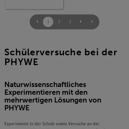
1
2
3
Schülerversuche bei der
PHYWE
Naturwissenschaftliches
Experimentieren mit den
mehrwertigen Lösungen von
PHYWE
Experimente in der Schule sowie Versuche an der