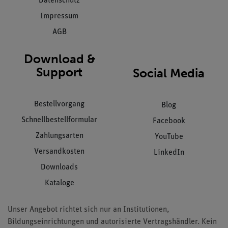
Datenschutz
Impressum
AGB
Download &
Support
Social Media
Bestellvorgang
Blog
Schnellbestellformular
Facebook
Zahlungsarten
YouTube
Versandkosten
LinkedIn
Downloads
Kataloge
Unser Angebot richtet sich nur an Institutionen,
Bildungseinrichtungen und autorisierte Vertragshändler. Kein