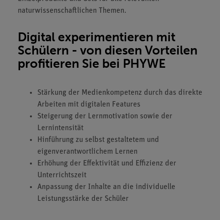
naturwissenschaftlichen Themen.
Digital experimentieren mit
Schülern - von diesen Vorteilen
profitieren Sie bei PHYWE
Stärkung der Medienkompetenz durch das direkte
Arbeiten mit digitalen Features
Steigerung der Lernmotivation sowie der
Lernintensität
Hinführung zu selbst gestaltetem und
eigenverantwortlichem Lernen
Erhöhung der Effektivität und Effizienz der
Unterrichtszeit
Anpassung der Inhalte an die individuelle
Leistungsstärke der Schüler