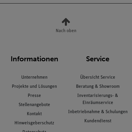
Nach oben
Informationen
Service
Unternehmen
Übersicht Service
Projekte und Lösungen
Beratung & Showroom
Presse
Inventarisierungs- &
Einräumservice
Stellenangebote
Inbetriebnahme & Schulungen
Kontakt
Kundendienst
Hinweisgeberschutz