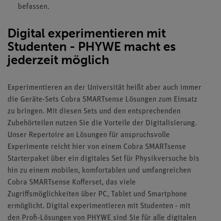
befassen.
Digital experimentieren mit
Studenten - PHYWE macht es
jederzeit möglich
Experimentieren an der Universität heißt aber auch immer
die Geräte-Sets Cobra SMARTsense Lösungen zum Einsatz
zu bringen. Mit diesen Sets und den entsprechenden
Zubehörteilen nutzen Sie die Vorteile der Digitalisierung.
Unser Repertoire an Lösungen für anspruchsvolle
Experimente reicht hier von einem Cobra SMARTsense
Starterpaket über ein digitales Set für Physikversuche bis
hin zu einem mobilen, komfortablen und umfangreichen
Cobra SMARTsense Kofferset, das viele
Zugriffsmöglichkeiten über PC, Tablet und Smartphone
ermöglicht. Digital experimentieren mit Studenten - mit
den Profi-Lösungen von PHYWE sind Sie für alle digitalen