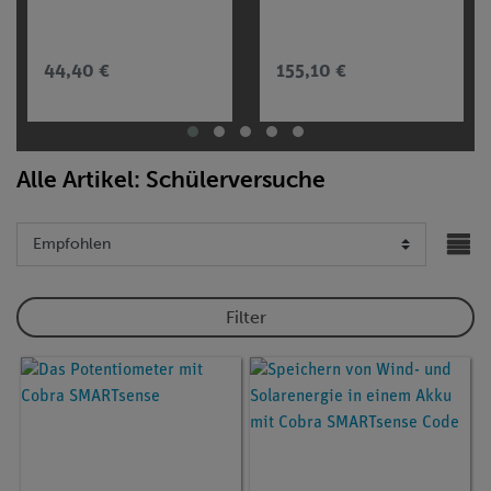
44,40 €
155,10 €
Alle Artikel: Schülerversuche
Filter