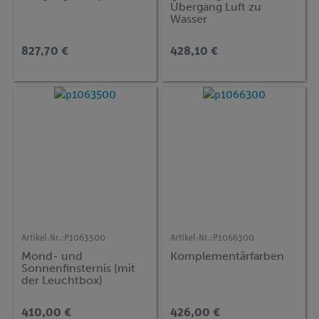
Übergang Luft zu
Wasser
827,70 €
428,10 €
Artikel-Nr.:
P1063500
Artikel-Nr.:
P1066300
Mond- und
Komplementärfarben
Sonnenfinsternis (mit
der Leuchtbox)
410,00 €
426,00 €