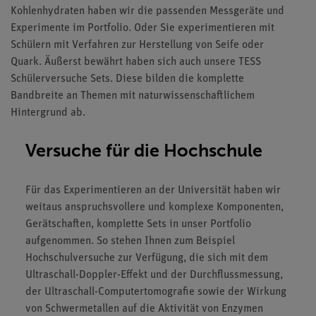
Kohlenhydraten haben wir die passenden Messgeräte und
Experimente im Portfolio. Oder Sie experimentieren mit
Schülern mit Verfahren zur Herstellung von Seife oder
Quark. Äußerst bewährt haben sich auch unsere TESS
Schülerversuche Sets. Diese bilden die komplette
Bandbreite an Themen mit naturwissenschaftlichem
Hintergrund ab.
Versuche für die Hochschule
Für das Experimentieren an der Universität haben wir
weitaus anspruchsvollere und komplexe Komponenten,
Gerätschaften, komplette Sets in unser Portfolio
aufgenommen. So stehen Ihnen zum Beispiel
Hochschulversuche zur Verfügung, die sich mit dem
Ultraschall-Doppler-Effekt und der Durchflussmessung,
der Ultraschall-Computertomografie sowie der Wirkung
von Schwermetallen auf die Aktivität von Enzymen