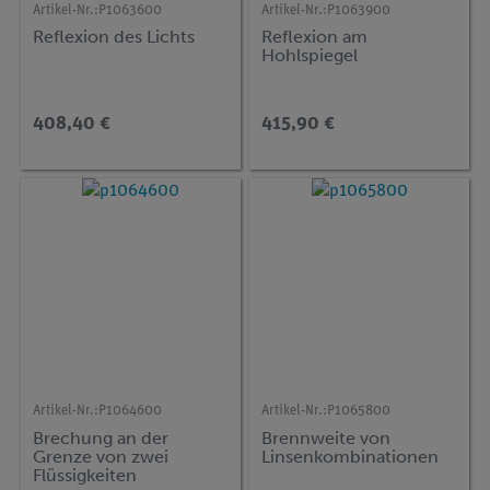
Artikel-Nr.:
P1063600
Artikel-Nr.:
P1063900
Reflexion des Lichts
Reflexion am
Hohlspiegel
408,40 €
415,90 €
Artikel-Nr.:
P1064600
Artikel-Nr.:
P1065800
Brechung an der
Brennweite von
Grenze von zwei
Linsenkombinationen
Flüssigkeiten