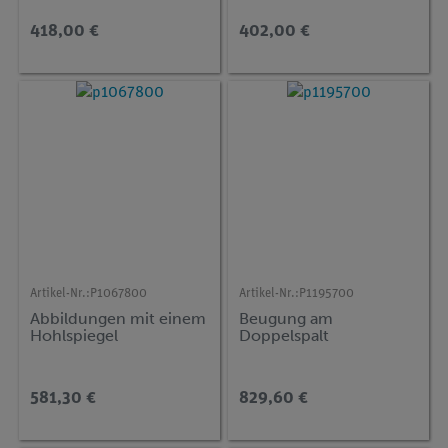
418,00 €
402,00 €
Artikel-Nr.:
P1067800
Artikel-Nr.:
P1195700
Abbildungen mit einem
Beugung am
Hohlspiegel
Doppelspalt
581,30 €
829,60 €