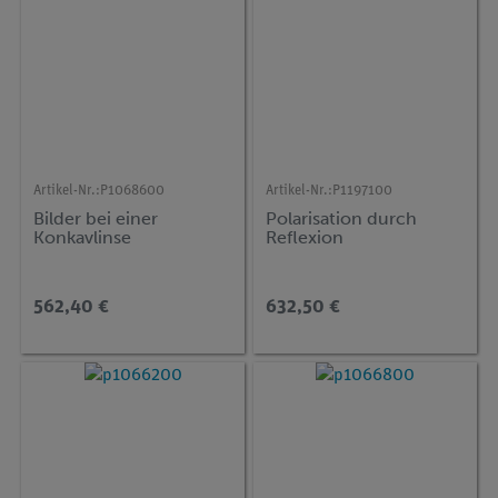
Artikel-Nr.:
P1068600
Artikel-Nr.:
P1197100
Bilder bei einer
Polarisation durch
Konkavlinse
Reflexion
562,40 €
632,50 €