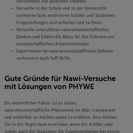
Verständnis von gelernten Inhalten.
Versuche in der Schule und in der Universität
animieren bzw. motivieren Schüler und Studenten
Fragestellungen zu erarbeiten und zu lösen.
Versuche unterstützen naturwissenschaftliches
Denken und bilden die Basis für das Erlernen von
wissenschaftlichen Arbeitsmethoden.
Experimente im naturwissenschaftlichen Rahmen
verbessern auch Soft Skills.
Gute Gründe für Nawi-Versuche
mit Lösungen von PHYWE
Ein wesentlicher Faktor ist es dabei,
naturwissenschaftliche Phänomene im Alter transparent
und erfahrbar zu machen sowie zu erklären. Dies können
Sie in der Regel dann erreichen, wenn die Schüler oder
später auch die Studenten die Zusammenhänge bei einem