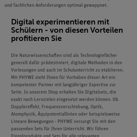
und fachlichen Anforderungen optimal gewappnet.
Digital experimentieren mit
Schülern - von diesen Vorteilen
profitieren Sie
Die Naturwissenschaften sind als Technologiefächer
generell dafür prädestiniert, digitale Methoden in den
Vorlesungen und auch im Schulunterricht zu etablieren.
Mit PHYWE steht Ihnen für Vorhaben dieser Art ein
kompetenter Partner mit langjähriger Expertise zur
Seite. In unserem Shop erhalten Sie Digitalsets, die
exakt nach Lernzielen eingesetzt werden können. Ob
Dopplereffekt, Frequenzverschiebung, Optik,
Atomphysik, Äquipotentiallinien oder beispielsweise
Lineare Bewegungen - PHYWE versorgt Sie mit den
passenden Sets für Ihren Unterricht. Wir führen
Einzelprodukte und Sets für alle relevanten