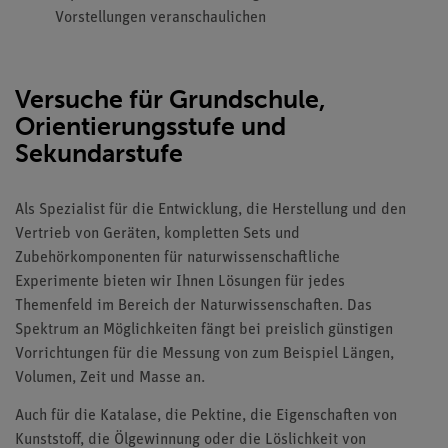
Vorstellungen veranschaulichen
Versuche für Grundschule,
Orientierungsstufe und
Sekundarstufe
Als Spezialist für die Entwicklung, die Herstellung und den
Vertrieb von Geräten, kompletten Sets und
Zubehörkomponenten für naturwissenschaftliche
Experimente bieten wir Ihnen Lösungen für jedes
Themenfeld im Bereich der Naturwissenschaften. Das
Spektrum an Möglichkeiten fängt bei preislich günstigen
Vorrichtungen für die Messung von zum Beispiel Längen,
Volumen, Zeit und Masse an.
Auch für die Katalase, die Pektine, die Eigenschaften von
Kunststoff, die Ölgewinnung oder die Löslichkeit von