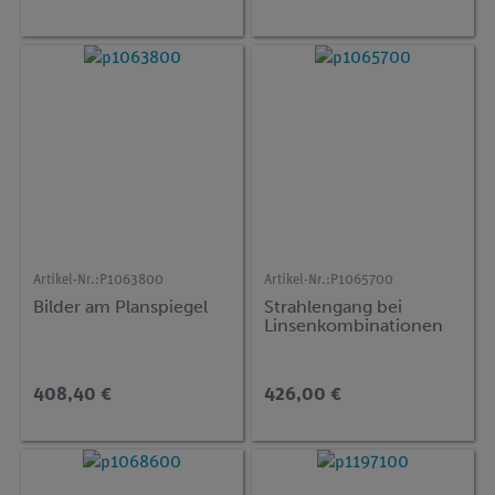
Artikel-Nr.:
P1063800
Artikel-Nr.:
P1065700
Bilder am Planspiegel
Strahlengang bei
Linsenkombinationen
408,40 €
426,00 €