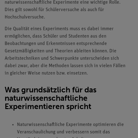
naturwissenschaftliche Experimente eine wichtige Rolle.
Dies gilt sowohl für Schülerversuche als auch für
Hochschulversuche.
Die Qualität eines Experiments muss es dabei immer
ermöglichen, dass Schüler und Studenten aus den
Beobachtungen und Erkenntnissen entsprechende
Gesetzmäßigkeiten und Theorien ableiten können. Die
Arbeitstechniken und Schwerpunkte unterscheiden sich
dabei zwar, aber die Methoden lassen sich in vielen Fällen
in gleicher Weise nutzen bzw. einsetzen.
Was grundsätzlich für das
naturwissenschaftliche
Experimentieren spricht
Naturwissenschaftliche Experimente optimieren die
Veranschaulichung und verbessern somit das