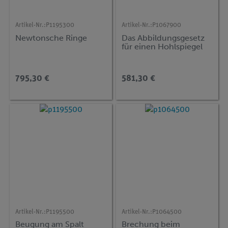
Artikel-Nr.:
P1195300
Artikel-Nr.:
P1067900
Newtonsche Ringe
Das Abbildungsgesetz
für einen Hohlspiegel
795,30 €
581,30 €
Artikel-Nr.:
P1195500
Artikel-Nr.:
P1064500
Beugung am Spalt
Brechung beim