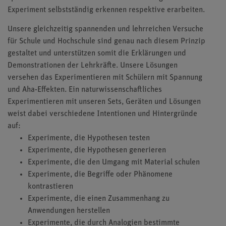
Experiment selbstständig erkennen respektive erarbeiten.
Unsere gleichzeitig spannenden und lehrreichen Versuche
für Schule und Hochschule sind genau nach diesem Prinzip
gestaltet und unterstützen somit die Erklärungen und
Demonstrationen der Lehrkräfte. Unsere Lösungen
versehen das Experimentieren mit Schülern mit Spannung
und Aha-Effekten. Ein naturwissenschaftliches
Experimentieren mit unseren Sets, Geräten und Lösungen
weist dabei verschiedene Intentionen und Hintergründe
auf:
Experimente, die Hypothesen testen
Experimente, die Hypothesen generieren
Experimente, die den Umgang mit Material schulen
Experimente, die Begriffe oder Phänomene
kontrastieren
Experimente, die einen Zusammenhang zu
Anwendungen herstellen
Experimente, die durch Analogien bestimmte