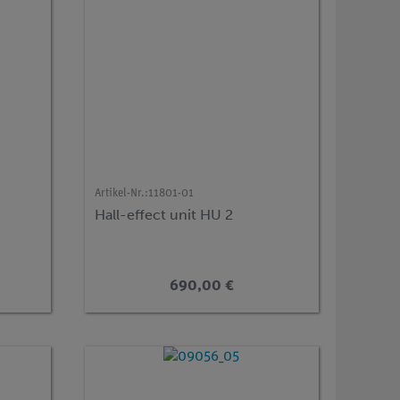
Artikel-Nr.:
11801-01
Hall-effect unit HU 2
690,00 €