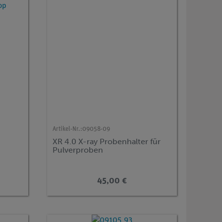
Artikel-Nr.:
09058-09
XR 4.0 X-ray Probenhalter für
Pulverproben
45,00 €