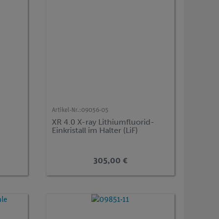
Artikel-Nr.:
09056-05
XR 4.0 X-ray Lithiumfluorid-
Einkristall im Halter (LiF)
305,00 €