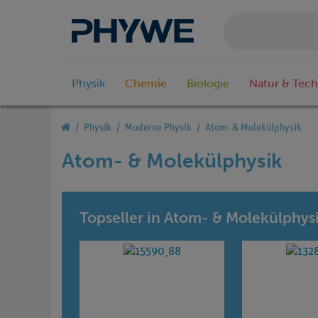
Physik
Chemie
Biologie
Natur & Tech
Physik
Moderne Physik
Atom- & Molekülphysik
Atom- & Molekülphysik
Topseller in Atom- & Molekülphys