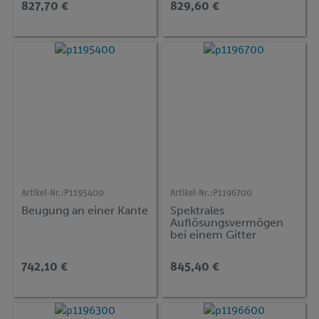
827,70 €
829,60 €
Artikel-Nr.:
P1195400
Artikel-Nr.:
P1196700
Beugung an einer Kante
Spektrales
Auflösungsvermögen
bei einem Gitter
742,10 €
845,40 €