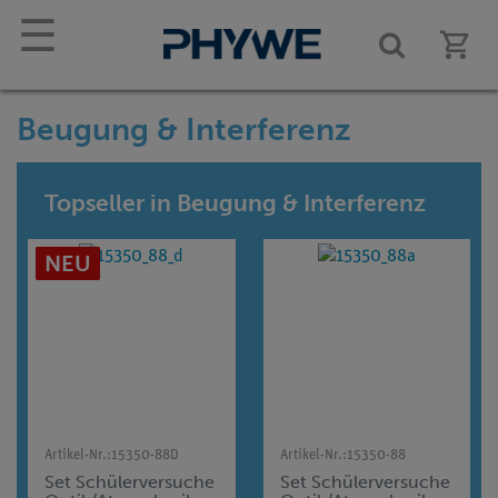
☰
Beugung & Interferenz
Topseller in Beugung & Interferenz
NEU
Artikel-Nr.:
15350-88D
Artikel-Nr.:
15350-88
Set Schülerversuche
Set Schülerversuche