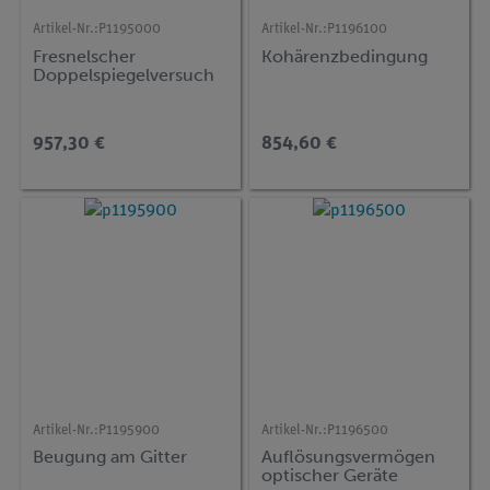
Artikel-Nr.:
P1195000
Artikel-Nr.:
P1196100
Fresnelscher
Kohärenzbedingung
Doppelspiegelversuch
957,30 €
854,60 €
Artikel-Nr.:
P1195900
Artikel-Nr.:
P1196500
Beugung am Gitter
Auflösungsvermögen
optischer Geräte