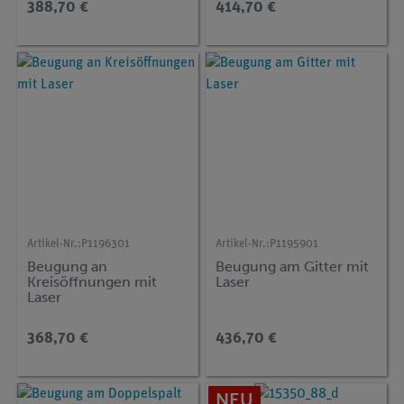
388,70 €
414,70 €
Artikel-Nr.:
P1196301
Artikel-Nr.:
P1195901
Beugung an
Beugung am Gitter mit
Kreisöffnungen mit
Laser
Laser
368,70 €
436,70 €
NEU