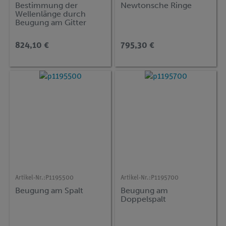
Bestimmung der
Newtonsche Ringe
Wellenlänge durch
Beugung am Gitter
824,10 €
795,30 €
Artikel-Nr.:
P1195500
Artikel-Nr.:
P1195700
Beugung am Spalt
Beugung am
Doppelspalt