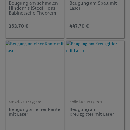
Beugung am schmalen
Beugung am Spalt mit
Hindernis (Steg) - das
Laser
Babinetsche Theorem -
mit Laser
363,70 €
447,70 €
Artikel-Nr.:
P1195401
Artikel-Nr.:
P1196201
Beugung an einer Kante
Beugung am
mit Laser
Kreuzgitter mit Laser