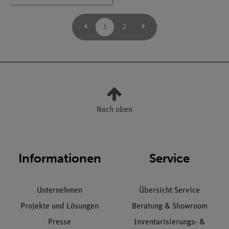
1
2
Nach oben
Informationen
Service
Unternehmen
Übersicht Service
Projekte und Lösungen
Beratung & Showroom
Presse
Inventarisierungs- &