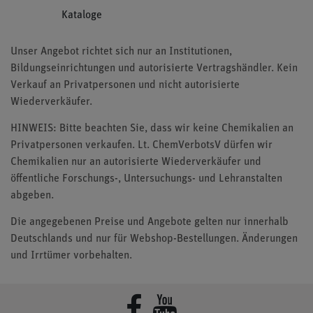
Kataloge
Unser Angebot richtet sich nur an Institutionen,
Bildungseinrichtungen und autorisierte Vertragshändler. Kein
Verkauf an Privatpersonen und nicht autorisierte
Wiederverkäufer.
HINWEIS: Bitte beachten Sie, dass wir keine Chemikalien an
Privatpersonen verkaufen. Lt. ChemVerbotsV dürfen wir
Chemikalien nur an autorisierte Wiederverkäufer und
öffentliche Forschungs-, Untersuchungs- und Lehranstalten
abgeben.
Die angegebenen Preise und Angebote gelten nur innerhalb
Deutschlands und nur für Webshop-Bestellungen. Änderungen
und Irrtümer vorbehalten.