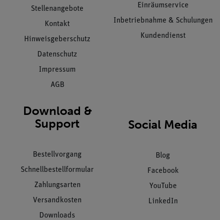
Einräumservice
Stellenangebote
Inbetriebnahme & Schulungen
Kontakt
Kundendienst
Hinweisgeberschutz
Datenschutz
Impressum
AGB
Download &
Support
Social Media
Bestellvorgang
Blog
Schnellbestellformular
Facebook
Zahlungsarten
YouTube
Versandkosten
LinkedIn
Downloads