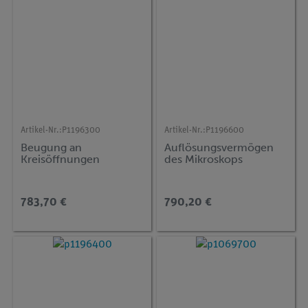
Artikel-Nr.:
P1196300
Artikel-Nr.:
P1196600
Beugung an
Auflösungsvermögen
Kreisöffnungen
des Mikroskops
783,70 €
790,20 €