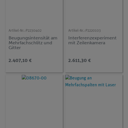
Artikel-Nr.:
P2230402
Artikel-Nr.:
P2220103
Beugungsintensität am
Interferenzexperiment
Mehrfachschlitz und
mit Zeilenkamera
Gitter
2.407,10 €
2.611,30 €