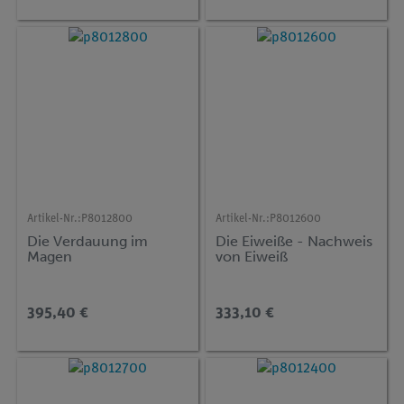
Artikel-Nr.:
P8012800
Artikel-Nr.:
P8012600
Die Verdauung im
Die Eiweiße - Nachweis
Magen
von Eiweiß
395,40 €
333,10 €