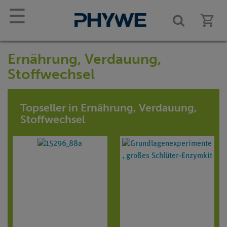
☰
Ernährung, Verdauung,
Stoffwechsel
Topseller in Ernährung, Verdauung,
Stoffwechsel