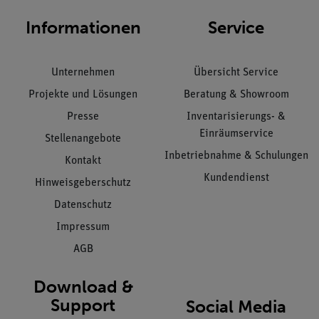
Informationen
Service
Unternehmen
Übersicht Service
Projekte und Lösungen
Beratung & Showroom
Presse
Inventarisierungs- &
Einräumservice
Stellenangebote
Inbetriebnahme & Schulungen
Kontakt
Kundendienst
Hinweisgeberschutz
Datenschutz
Impressum
AGB
Download &
Support
Social Media