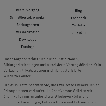
Bestellvorgang
Blog
Schnellbestellformular
Facebook
Zahlungsarten
YouTube
Versandkosten
LinkedIn
Downloads
Kataloge
Unser Angebot richtet sich nur an Institutionen,
Bildungseinrichtungen und autorisierte Vertragshändler. Kein
Verkauf an Privatpersonen und nicht autorisierte
Wiederverkäufer.
HINWEIS: Bitte beachten Sie, dass wir keine Chemikalien an
Privatpersonen verkaufen. Lt. ChemVerbotsV dürfen wir
Chemikalien nur an autorisierte Wiederverkäufer und
öffentliche Forschungs-, Untersuchungs- und Lehranstalten