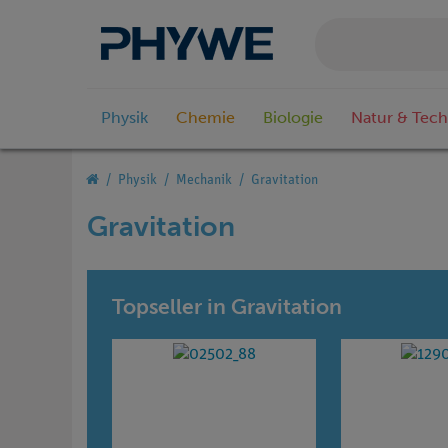
Physik
Chemie
Biologie
Natur & Tech
Physik
Mechanik
Gravitation
Gravitation
Topseller in Gravitation