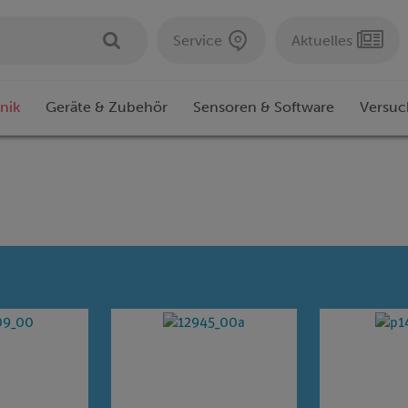
Service
Aktuelles
nik
Geräte & Zubehör
Sensoren & Software
Versuc