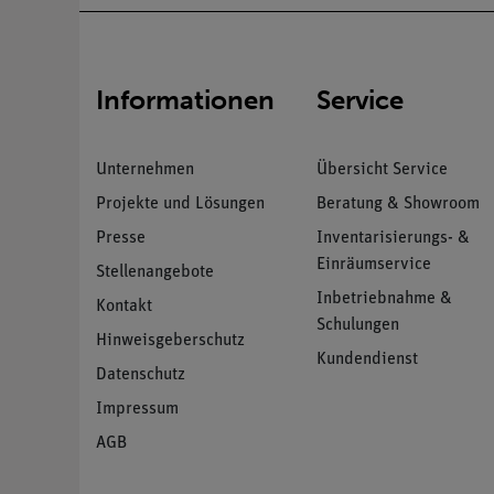
Informationen
Service
Unternehmen
Übersicht Service
Projekte und Lösungen
Beratung & Showroom
Presse
Inventarisierungs- &
Einräumservice
Stellenangebote
Inbetriebnahme &
Kontakt
Schulungen
Hinweisgeberschutz
Kundendienst
Datenschutz
Impressum
AGB