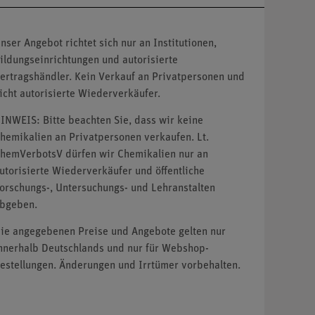
nser Angebot richtet sich nur an Institutionen,
ildungseinrichtungen und autorisierte
ertragshändler. Kein Verkauf an Privatpersonen und
icht autorisierte Wiederverkäufer.
INWEIS: Bitte beachten Sie, dass wir keine
hemikalien an Privatpersonen verkaufen. Lt.
hemVerbotsV dürfen wir Chemikalien nur an
utorisierte Wiederverkäufer und öffentliche
orschungs-, Untersuchungs- und Lehranstalten
bgeben.
ie angegebenen Preise und Angebote gelten nur
nnerhalb Deutschlands und nur für Webshop-
estellungen. Änderungen und Irrtümer vorbehalten.