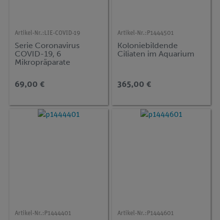
Artikel-Nr.:
LIE-COVID-19
Artikel-Nr.:
P1444501
Serie Coronavirus
Koloniebildende
COVID-19, 6
Ciliaten im Aquarium
Mikropräparate
69,00 €
365,00 €
Artikel-Nr.:
P1444401
Artikel-Nr.:
P1444601