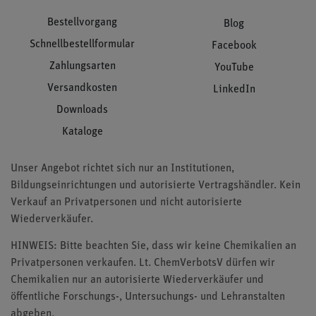
Bestellvorgang
Blog
Schnellbestellformular
Facebook
Zahlungsarten
YouTube
Versandkosten
LinkedIn
Downloads
Kataloge
Unser Angebot richtet sich nur an Institutionen,
Bildungseinrichtungen und autorisierte Vertragshändler. Kein
Verkauf an Privatpersonen und nicht autorisierte
Wiederverkäufer.
HINWEIS: Bitte beachten Sie, dass wir keine Chemikalien an
Privatpersonen verkaufen. Lt. ChemVerbotsV dürfen wir
Chemikalien nur an autorisierte Wiederverkäufer und
öffentliche Forschungs-, Untersuchungs- und Lehranstalten
abgeben.