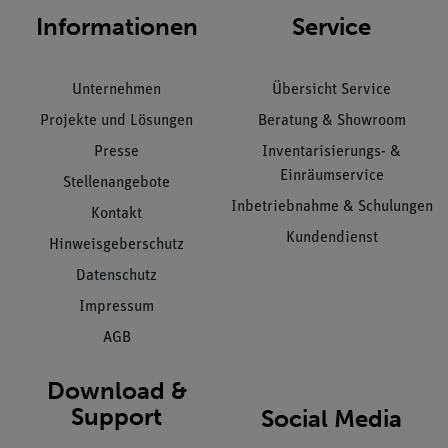
Informationen
Service
Unternehmen
Übersicht Service
Projekte und Lösungen
Beratung & Showroom
Presse
Inventarisierungs- &
Einräumservice
Stellenangebote
Inbetriebnahme & Schulungen
Kontakt
Kundendienst
Hinweisgeberschutz
Datenschutz
Impressum
AGB
Download &
Support
Social Media