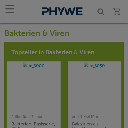
☰
Bakterien & Viren
Topseller in Bakterien & Viren
Artikel-Nr.:
LIE-3000
Artikel-Nr.:
LIE-3050
Bakterien, Basisserie,
Bakterien als