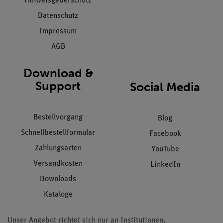
Hinweisgeberschutz
Datenschutz
Impressum
AGB
Download &
Support
Social Media
Bestellvorgang
Blog
Schnellbestellformular
Facebook
Zahlungsarten
YouTube
Versandkosten
LinkedIn
Downloads
Kataloge
Unser Angebot richtet sich nur an Institutionen,