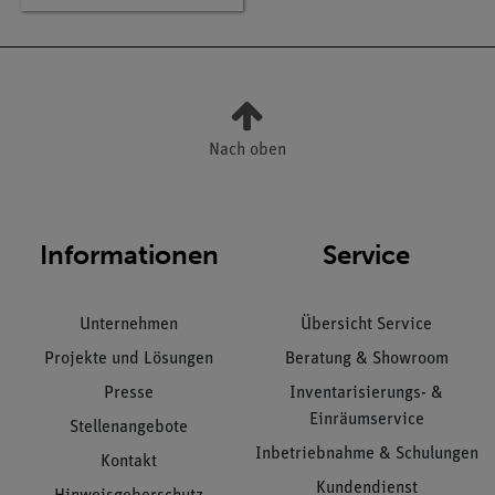
Nach oben
Informationen
Service
Unternehmen
Übersicht Service
Projekte und Lösungen
Beratung & Showroom
Presse
Inventarisierungs- &
Einräumservice
Stellenangebote
Inbetriebnahme & Schulungen
Kontakt
Kundendienst