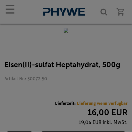
☰
Eisen(II)-sulfat Heptahydrat, 500g
Artikel-Nr.: 30072-50
Lieferzeit:
Lieferung wenn verfügbar
16,00 EUR
19,04 EUR inkl. MwSt.