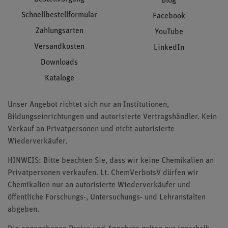
Blog
Schnellbestellformular
Facebook
Zahlungsarten
YouTube
Versandkosten
LinkedIn
Downloads
Kataloge
Unser Angebot richtet sich nur an Institutionen,
Bildungseinrichtungen und autorisierte Vertragshändler. Kein
Verkauf an Privatpersonen und nicht autorisierte
Wiederverkäufer.
HINWEIS: Bitte beachten Sie, dass wir keine Chemikalien an
Privatpersonen verkaufen. Lt. ChemVerbotsV dürfen wir
Chemikalien nur an autorisierte Wiederverkäufer und
öffentliche Forschungs-, Untersuchungs- und Lehranstalten
abgeben.