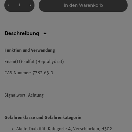
In den Warenkorb
Beschreibung
Funktion und Verwendung
Eisen(II)-sulfat (Heptahydrat)
CAS-Nummer: 7782-63-0
Signalwort: Achtung
Gefahrenklasse und Gefahrenkategorie
Akute Toxizität, Kategorie 4, Verschlucken, H302