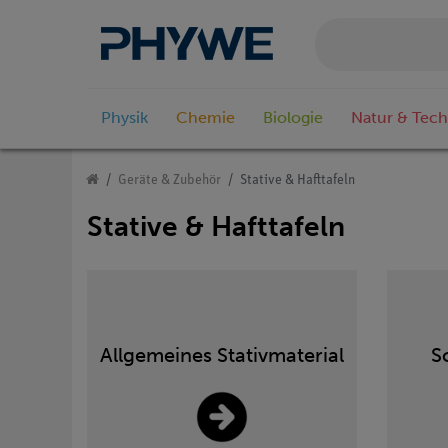
Physik
Chemie
Biologie
Natur & Tech
Geräte & Zubehör
Stative & Hafttafeln
Stative & Hafttafeln
Allgemeines Stativmaterial
S