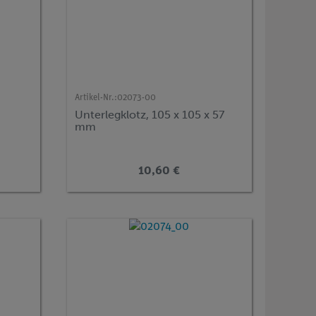
Artikel-Nr.:
02073-00
Unterlegklotz, 105 x 105 x 57
mm
10,60 €