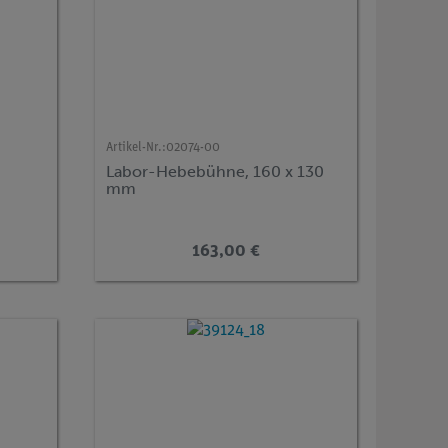
Artikel-Nr.:
02074-00
Labor-Hebebühne, 160 x 130
mm
163,00 €