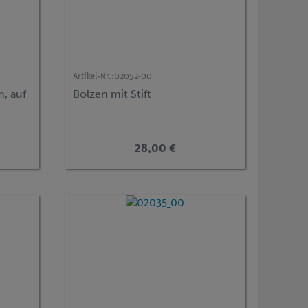
Artikel-Nr.:
02052-00
, auf
Bolzen mit Stift
28,00 €