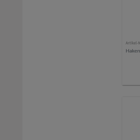
Artikel-N
Haken