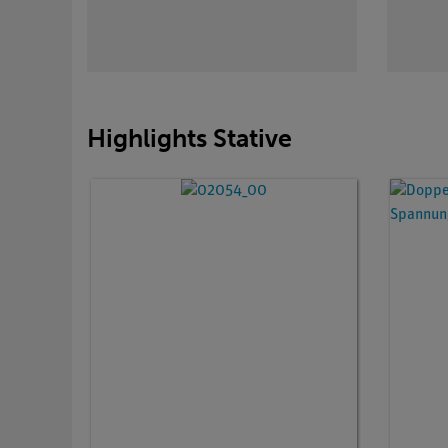
Highlights Stative