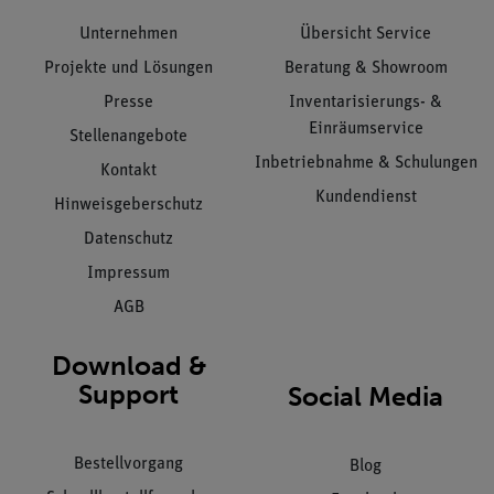
Unternehmen
Übersicht Service
Projekte und Lösungen
Beratung & Showroom
Presse
Inventarisierungs- &
Einräumservice
Stellenangebote
Inbetriebnahme & Schulungen
Kontakt
Kundendienst
Hinweisgeberschutz
Datenschutz
Impressum
AGB
Download &
Support
Social Media
Bestellvorgang
Blog