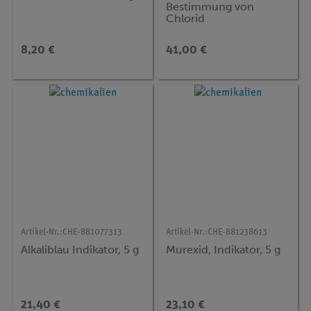
Bestimmung von
Chlorid
8,20 €
41,00 €
Artikel-Nr.:
CHE-881077313
Artikel-Nr.:
CHE-881238613
Alkaliblau Indikator, 5 g
Murexid, Indikator, 5 g
21,40 €
23,10 €