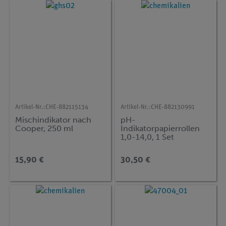
Artikel-Nr.:
CHE-882115134
Artikel-Nr.:
CHE-882130991
Mischindikator nach
pH-
Cooper, 250 ml
Indikatorpapierrollen
1,0-14,0, 1 Set
15,90 €
30,50 €