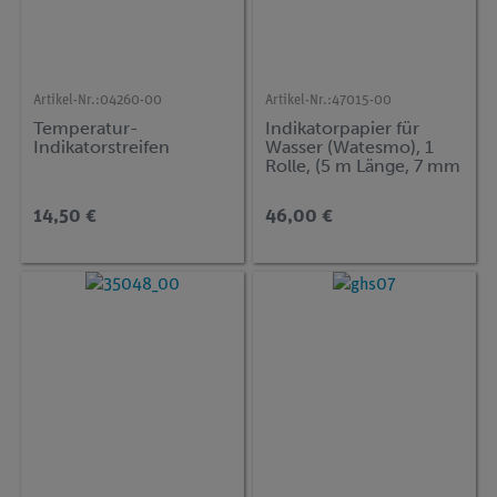
Artikel-Nr.:
04260-00
Artikel-Nr.:
47015-00
Temperatur-
Indikatorpapier für
Indikatorstreifen
Wasser (Watesmo), 1
Rolle, (5 m Länge, 7 mm
Breite)
14,50 €
46,00 €