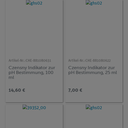
Artikel-Nr.:
CHE-881080631
Artikel-Nr.:
CHE-881080622
Czensny Indikator zur
Czensny Indikator zur
pH Bestimmung, 100
pH Bestimmung, 25 ml
ml
14,60 €
7,00 €