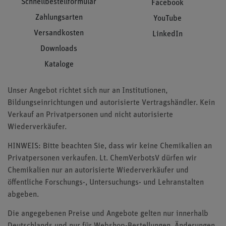
Schnellbestellformular
Facebook
Zahlungsarten
YouTube
Versandkosten
LinkedIn
Downloads
Kataloge
Unser Angebot richtet sich nur an Institutionen,
Bildungseinrichtungen und autorisierte Vertragshändler. Kein
Verkauf an Privatpersonen und nicht autorisierte
Wiederverkäufer.
HINWEIS: Bitte beachten Sie, dass wir keine Chemikalien an
Privatpersonen verkaufen. Lt. ChemVerbotsV dürfen wir
Chemikalien nur an autorisierte Wiederverkäufer und
öffentliche Forschungs-, Untersuchungs- und Lehranstalten
abgeben.
Die angegebenen Preise und Angebote gelten nur innerhalb