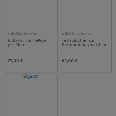
Artikel-Nr.:
39352-00
Artikel-Nr.:
47020-03
Indikator für Hellige
Teststäbchen zur
pH-Meter
Bestimmung von Chlor
27,00 €
63,00 €