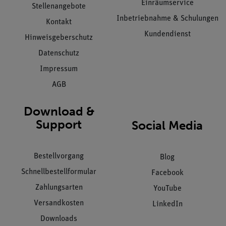
Einräumservice
Stellenangebote
Inbetriebnahme & Schulungen
Kontakt
Kundendienst
Hinweisgeberschutz
Datenschutz
Impressum
AGB
Download &
Support
Social Media
Bestellvorgang
Blog
Schnellbestellformular
Facebook
Zahlungsarten
YouTube
Versandkosten
LinkedIn
Downloads