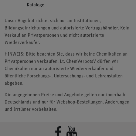
Kataloge
Unser Angebot richtet sich nur an Institutionen,
Bildungseinrichtungen und autorisierte Vertragshändler. Kein
Verkauf an Privatpersonen und nicht autorisierte
Wiederverkäufer.
HINWEIS: Bitte beachten Sie, dass wir keine Chemikalien an
Privatpersonen verkaufen. Lt. ChemVerbotsV dürfen wir
Chemikalien nur an autorisierte Wiederverkäufer und
öffentliche Forschungs-, Untersuchungs- und Lehranstalten
abgeben.
Die angegebenen Preise und Angebote gelten nur innerhalb
Deutschlands und nur für Webshop-Bestellungen. Änderungen
und Irrtümer vorbehalten.