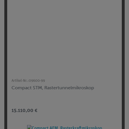
Artikel-Nr.:
09600-99
Compact STM, Rastertunnelmikroskop
15.110,00 €