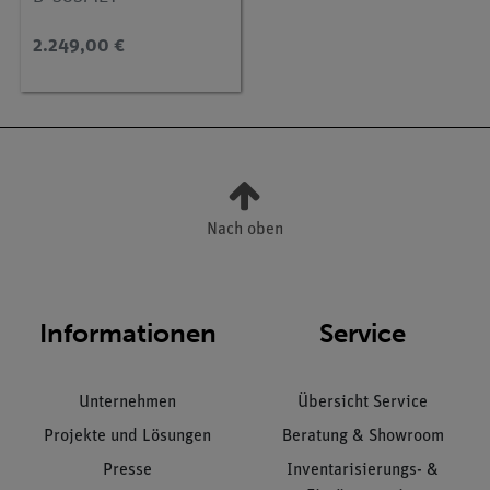
2.249,00 €
Nach oben
Informationen
Service
Unternehmen
Übersicht Service
Projekte und Lösungen
Beratung & Showroom
Presse
Inventarisierungs- &