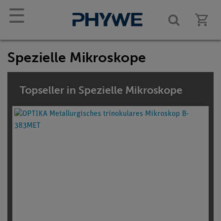
☰
Spezielle Mikroskope
Topseller in Spezielle Mikroskope