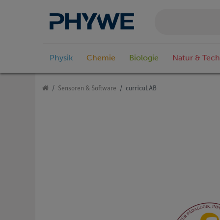
Physik
Chemie
Biologie
Natur & Tech
Sensoren & Software
curricuLAB