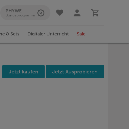
PHYWE
Bonusprogramm
he & Sets
Digitaler Unterricht
Sale
Jetzt kaufen
Jetzt Ausprobieren