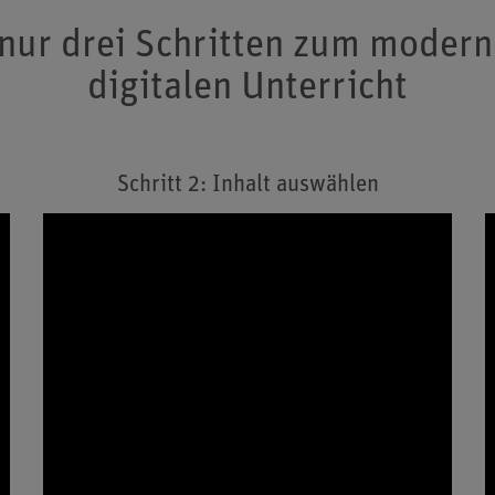
 nur drei Schritten zum modern
digitalen Unterricht
Schritt 2: Inhalt auswählen