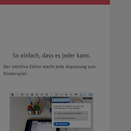
So einfach, dass es jeder kann.
Der intuitive Editor macht jede Anpassung zum
Kinderspiel.