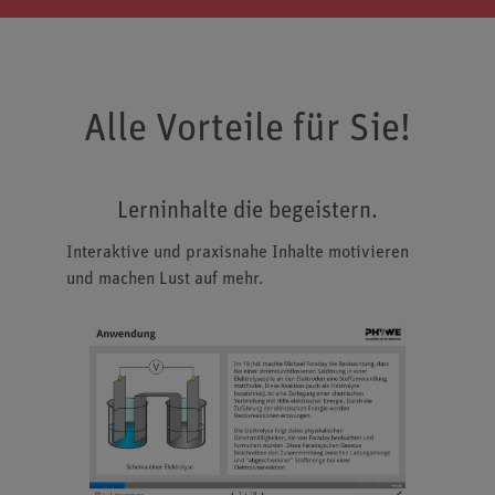
Alle Vorteile für Sie!
Lerninhalte die begeistern.
Interaktive und praxisnahe Inhalte motivieren
und machen Lust auf mehr.