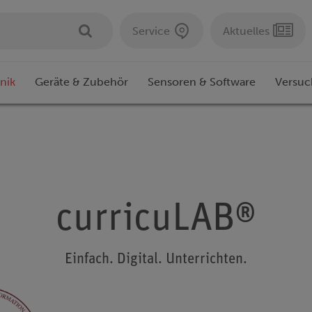
Service
Aktuelles
nik
Geräte & Zubehör
Sensoren & Software
Versuc
curricuLAB®
Einfach. Digital. Unterrichten.