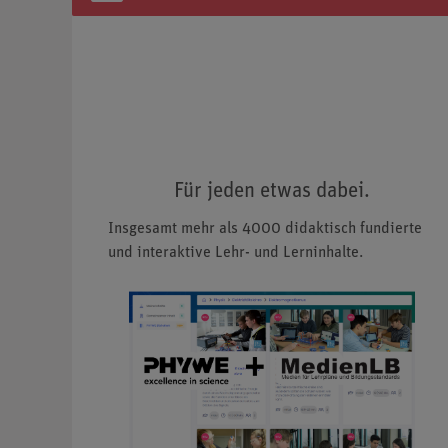
Für jeden etwas dabei.
Insgesamt mehr als 4000 didaktisch fundierte
und interaktive Lehr- und Lerninhalte.