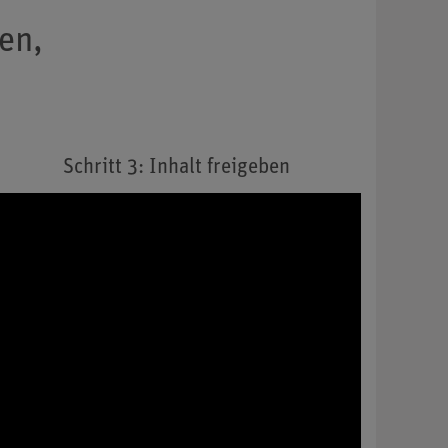
en,
Schritt 3: Inhalt freigeben