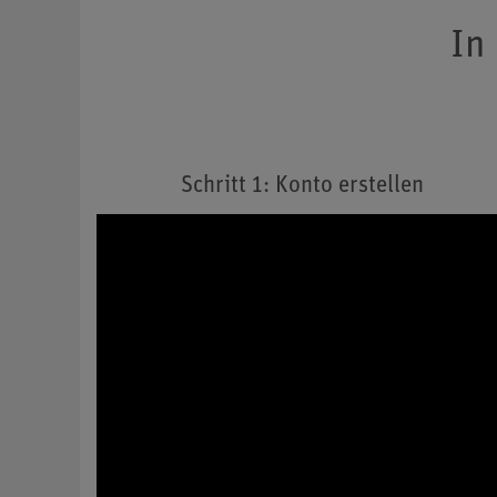
In
Schritt 1: Konto erstellen