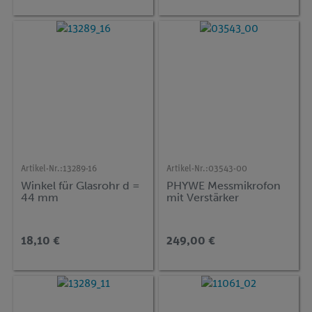
Artikel-Nr.:
13289-16
Artikel-Nr.:
03543-00
Winkel für Glasrohr d =
PHYWE Messmikrofon
44 mm
mit Verstärker
18,10 €
249,00 €