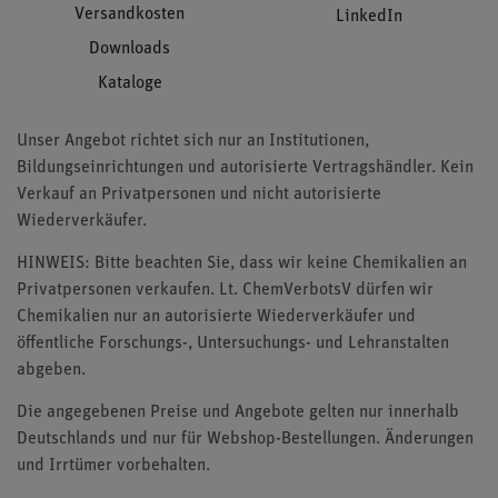
Versandkosten
LinkedIn
Downloads
Kataloge
Unser Angebot richtet sich nur an Institutionen,
Bildungseinrichtungen und autorisierte Vertragshändler. Kein
Verkauf an Privatpersonen und nicht autorisierte
Wiederverkäufer.
HINWEIS: Bitte beachten Sie, dass wir keine Chemikalien an
Privatpersonen verkaufen. Lt. ChemVerbotsV dürfen wir
Chemikalien nur an autorisierte Wiederverkäufer und
öffentliche Forschungs-, Untersuchungs- und Lehranstalten
abgeben.
Die angegebenen Preise und Angebote gelten nur innerhalb
Deutschlands und nur für Webshop-Bestellungen. Änderungen
und Irrtümer vorbehalten.