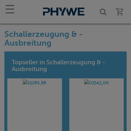
☰
Schallerzeugung & -
Ausbreitung
Topseller in Schallerzeugung & -
Ausbreitung