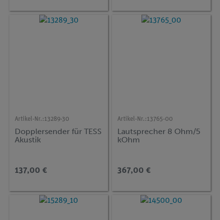
Artikel-Nr.:
13289-30
Artikel-Nr.:
13765-00
Dopplersender für TESS
Lautsprecher 8 Ohm/5
Akustik
kOhm
137,00 €
367,00 €