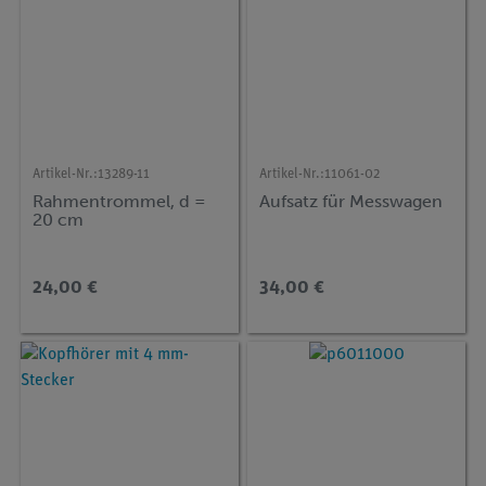
Artikel-Nr.:
13289-11
Artikel-Nr.:
11061-02
Rahmentrommel, d =
Aufsatz für Messwagen
20 cm
24,00 €
34,00 €