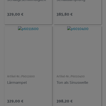
329,00 €
385,80 €
Artikel-Nr.:
P6011600
Artikel-Nr.:
P6010400
Lärmampel
Ton als Sinuswelle
329,00 €
398,20 €