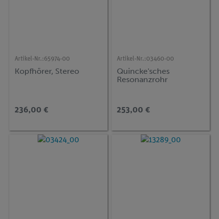
Artikel-Nr.:
65974-00
Artikel-Nr.:
03460-00
Kopfhörer, Stereo
Quincke'sches
Resonanzrohr
236,00 €
253,00 €