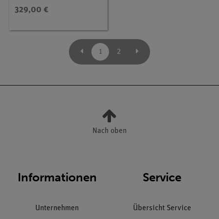
329,00 €
1
2
Nach oben
Informationen
Service
Unternehmen
Übersicht Service