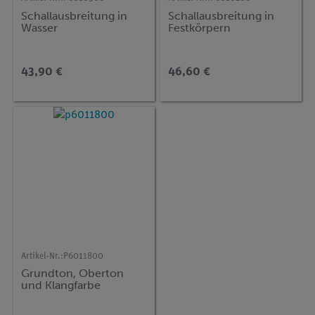
Schallausbreitung in
Schallausbreitung in
Wasser
Festkörpern
43,90 €
46,60 €
Artikel-Nr.:
P6011800
Grundton, Oberton
und Klangfarbe