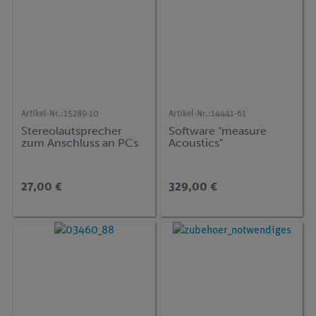
Artikel-Nr.:
15289-10
Artikel-Nr.:
14441-61
Stereolautsprecher
Software "measure
zum Anschluss an PCs
Acoustics"
27,00 €
329,00 €