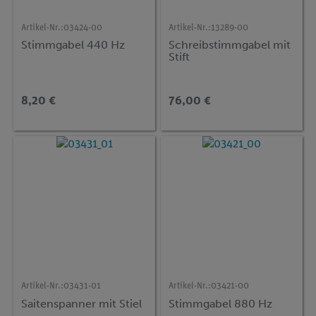
Artikel-Nr.:
03424-00
Artikel-Nr.:
13289-00
Stimmgabel 440 Hz
Schreibstimmgabel mit
Stift
8,20 €
76,00 €
Artikel-Nr.:
03431-01
Artikel-Nr.:
03421-00
Saitenspanner mit Stiel
Stimmgabel 880 Hz