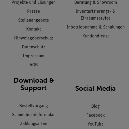
Projekte und Lösungen
Beratung & Showroom
Presse
Inventarisierungs- &
Einräumservice
Stellenangebote
Inbetriebnahme & Schulungen
Kontakt
Kundendienst
Hinweisgeberschutz
Datenschutz
Impressum
AGB
Download &
Support
Social Media
Bestellvorgang
Blog
Schnellbestellformular
Facebook
Zahlungsarten
YouTube