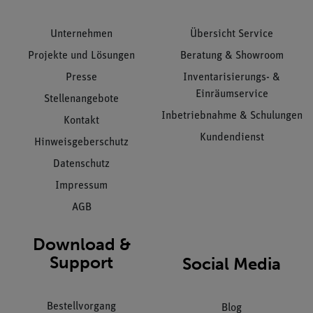
Unternehmen
Übersicht Service
Projekte und Lösungen
Beratung & Showroom
Presse
Inventarisierungs- &
Einräumservice
Stellenangebote
Inbetriebnahme & Schulungen
Kontakt
Kundendienst
Hinweisgeberschutz
Datenschutz
Impressum
AGB
Download &
Support
Social Media
Bestellvorgang
Blog