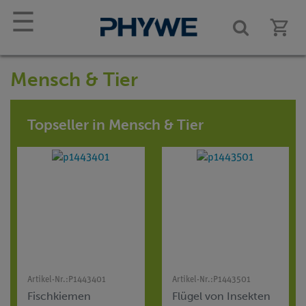
☰
Mensch & Tier
Topseller in Mensch & Tier
Artikel-Nr.:
P1443401
Artikel-Nr.:
P1443501
Fischkiemen
Flügel von Insekten