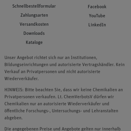
Schnellbestellformular
Facebook
Zahlungsarten
YouTube
Versandkosten
LinkedIn
Downloads
Kataloge
Unser Angebot richtet sich nur an Institutionen,
Bildungseinrichtungen und autorisierte Vertragshändler. Kein
Verkauf an Privatpersonen und nicht autorisierte
Wiederverkäufer.
HINWEIS: Bitte beachten Sie, dass wir keine Chemikalien an
Privatpersonen verkaufen. Lt. ChemVerbotsV dürfen wir
Chemikalien nur an autorisierte Wiederverkäufer und
öffentliche Forschungs-, Untersuchungs- und Lehranstalten
abgeben.
Die angegebenen Preise und Angebote gelten nur innerhalb