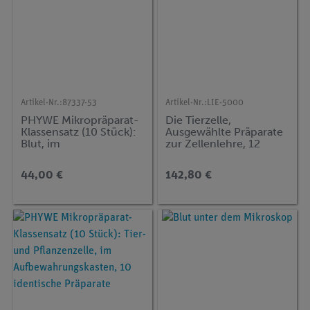
Artikel-Nr.:
87337-53
Artikel-Nr.:
LIE-5000
PHYWE Mikropräparat-
Die Tierzelle,
Klassensatz (10 Stück):
Ausgewählte Präparate
Blut, im
zur Zellenlehre, 12
Aufbewahrungskasten,
Präparate
10 identische Präparate
44,00 €
142,80 €