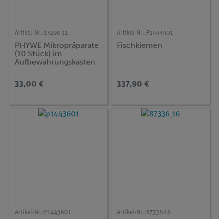
Artikel-Nr.:
13290-11
Artikel-Nr.:
P1443401
PHYWE Mikropräparate
Fischkiemen
(10 Stück) im
Aufbewahrungskasten
33,00 €
337,90 €
Artikel-Nr.:
P1443601
Artikel-Nr.:
87336-16