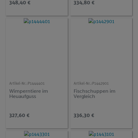
348,40 €
334,80 €
Artikel-Nr.:
P1444401
Artikel-Nr.:
P1442901
Wimperntiere im
Fischschuppen im
Heuaufguss
Vergleich
327,60 €
336,30 €