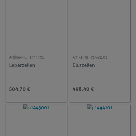
Artikel-Nr.:
P1443301
Artikel-Nr.:
P1443101
Leberzellen
Blutzellen
504,70 €
498,40 €