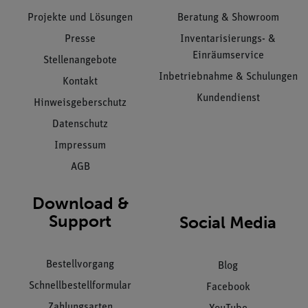
Projekte und Lösungen
Beratung & Showroom
Presse
Inventarisierungs- &
Einräumservice
Stellenangebote
Inbetriebnahme & Schulungen
Kontakt
Kundendienst
Hinweisgeberschutz
Datenschutz
Impressum
AGB
Download &
Support
Social Media
Bestellvorgang
Blog
Schnellbestellformular
Facebook
Zahlungsarten