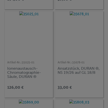
Artikel-Nr.:
35025-01
Artikel-Nr.:
35678-01
Ionenaustausch-
Ansatzstück, DURAN ®,
Chromatographie-
NS 19/26 auf GL 18/8
Säule, DURAN ®
126,00 €
33,00 €