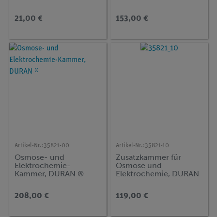
21,00 €
153,00 €
Artikel-Nr.:
35821-00
Artikel-Nr.:
35821-10
Osmose- und
Zusatzkammer für
Elektrochemie-
Osmose und
Kammer, DURAN ®
Elektrochemie, DURAN
®
208,00 €
119,00 €