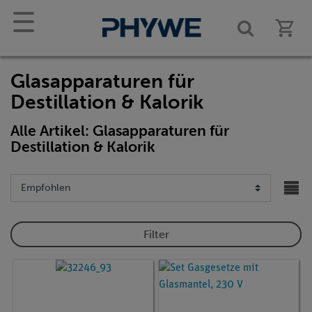
☰
Glasapparaturen für
Destillation & Kalorik
Alle Artikel: Glasapparaturen für
Destillation & Kalorik
Filter