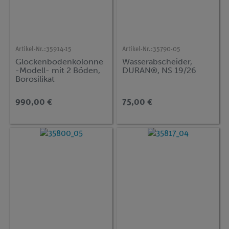
Artikel-Nr.:
35914-15
Artikel-Nr.:
35790-05
Glockenbodenkolonne
Wasserabscheider,
-Modell- mit 2 Böden,
DURAN®, NS 19/26
Borosilikat
990,00 €
75,00 €