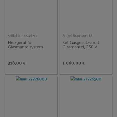
Artikel-Nr.:
32246-93
Artikel-Nr.:
43003-88
Heizgerät für
Set Gasgesetze mit
Glasmantelsystem
Glasmantel, 230 V
318,00 €
1.060,00 €