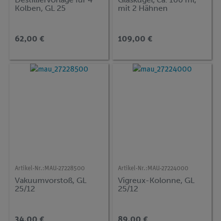
Kolben, GL 25
mit 2 Hähnen
62,00 €
109,00 €
Artikel-Nr.:
MAU-27228500
Artikel-Nr.:
MAU-27224000
Vakuumvorstoß, GL
Vigreux-Kolonne, GL
25/12
25/12
34,00 €
89,00 €