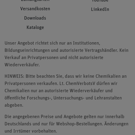
YouTube
Versandkosten
LinkedIn
Downloads
Kataloge
Unser Angebot richtet sich nur an Institutionen,
Bildungseinrichtungen und autorisierte Vertragshändler. Kein
Verkauf an Privatpersonen und nicht autorisierte
Wiederverkäufer.
HINWEIS: Bitte beachten Sie, dass wir keine Chemikalien an
Privatpersonen verkaufen. Lt. ChemVerbotsV dürfen wir
Chemikalien nur an autorisierte Wiederverkäufer und
öffentliche Forschungs-, Untersuchungs- und Lehranstalten
abgeben.
Die angegebenen Preise und Angebote gelten nur innerhalb
Deutschlands und nur für Webshop-Bestellungen. Änderungen
und Irrtümer vorbehalten.