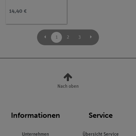
14,40 €
1
2
3
Nach oben
Informationen
Service
Unternehmen
Übersicht Service