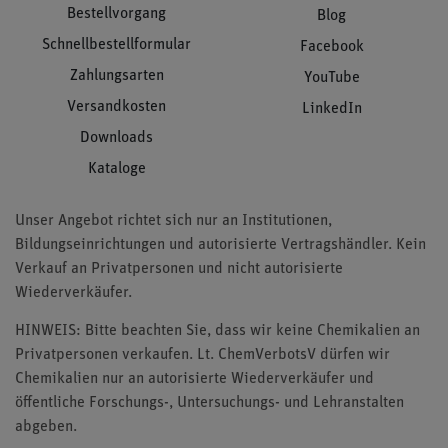
Bestellvorgang
Blog
Schnellbestellformular
Facebook
Zahlungsarten
YouTube
Versandkosten
LinkedIn
Downloads
Kataloge
Unser Angebot richtet sich nur an Institutionen,
Bildungseinrichtungen und autorisierte Vertragshändler. Kein
Verkauf an Privatpersonen und nicht autorisierte
Wiederverkäufer.
HINWEIS: Bitte beachten Sie, dass wir keine Chemikalien an
Privatpersonen verkaufen. Lt. ChemVerbotsV dürfen wir
Chemikalien nur an autorisierte Wiederverkäufer und
öffentliche Forschungs-, Untersuchungs- und Lehranstalten
abgeben.