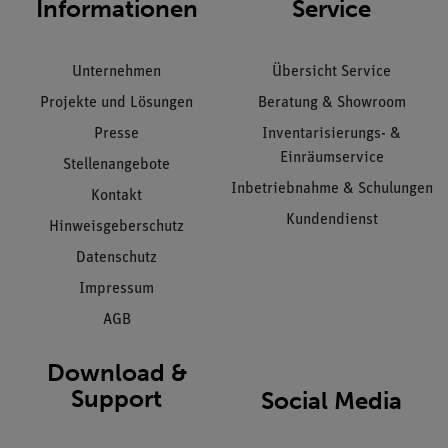
Informationen
Service
Unternehmen
Übersicht Service
Projekte und Lösungen
Beratung & Showroom
Presse
Inventarisierungs- &
Einräumservice
Stellenangebote
Inbetriebnahme & Schulungen
Kontakt
Kundendienst
Hinweisgeberschutz
Datenschutz
Impressum
AGB
Download &
Support
Social Media