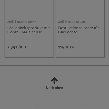
Artikel-Nr.:
P3030867
Artikel-Nr.:
02615-06
Löslichkeitsprodukt mit
Destillationseinsatz für
Cobra SMARTsense
Glasmantel
2.341,80 €
114,00 €
Nach oben