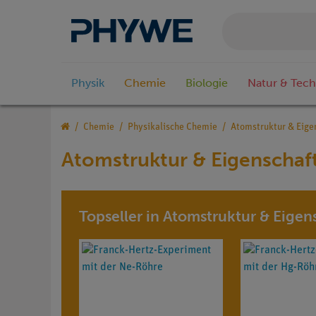
Physik
Chemie
Biologie
Natur & Tech
Chemie
Physikalische Chemie
Atomstruktur & Eige
Atomstruktur & Eigenschaf
Topseller in Atomstruktur & Eigen