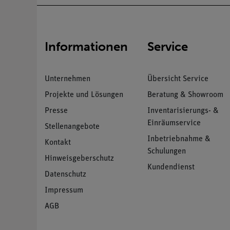
Informationen
Service
Unternehmen
Übersicht Service
Projekte und Lösungen
Beratung & Showroom
Presse
Inventarisierungs- &
Einräumservice
Stellenangebote
Inbetriebnahme &
Kontakt
Schulungen
Hinweisgeberschutz
Kundendienst
Datenschutz
Impressum
AGB