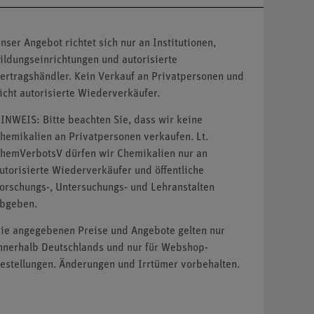
nser Angebot richtet sich nur an Institutionen,
ildungseinrichtungen und autorisierte
ertragshändler. Kein Verkauf an Privatpersonen und
icht autorisierte Wiederverkäufer.
INWEIS: Bitte beachten Sie, dass wir keine
hemikalien an Privatpersonen verkaufen. Lt.
hemVerbotsV dürfen wir Chemikalien nur an
utorisierte Wiederverkäufer und öffentliche
orschungs-, Untersuchungs- und Lehranstalten
bgeben.
ie angegebenen Preise und Angebote gelten nur
nnerhalb Deutschlands und nur für Webshop-
estellungen. Änderungen und Irrtümer vorbehalten.