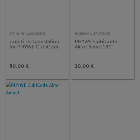
Artikel-Nr.:
14802-00
Artikel-Nr.:
14853-00
CubiLink-Ladestation
PHYWE CubiCode
für PHYWE CubiCode
Aktor Servo 180°
80,00 €
20,00 €