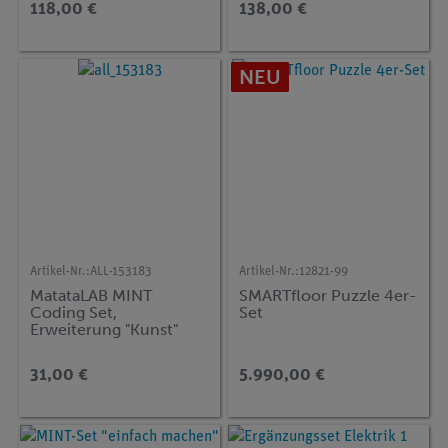
118,00 €
138,00 €
NEU
Artikel-Nr.:
ALL-153183
Artikel-Nr.:
12821-99
MatataLAB MINT
SMARTfloor Puzzle 4er-
Coding Set,
Set
Erweiterung "Kunst"
31,00 €
5.990,00 €