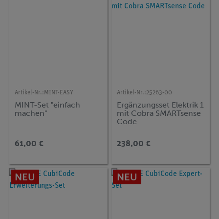
Artikel-Nr.:
MINT-EASY
Artikel-Nr.:
25263-00
MINT-Set "einfach
Ergänzungsset Elektrik 1
machen"
mit Cobra SMARTsense
Code
61,00 €
238,00 €
NEU
NEU