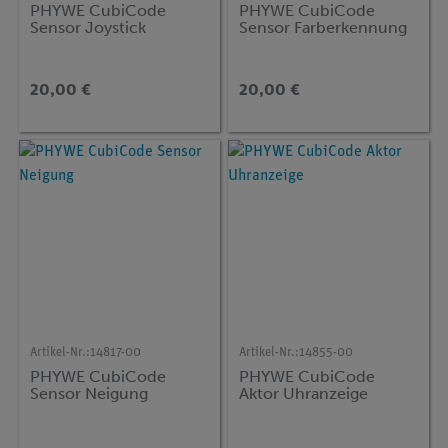
PHYWE CubiCode
PHYWE CubiCode
Sensor Joystick
Sensor Farberkennung
20,00 €
20,00 €
Artikel-Nr.:
14817-00
Artikel-Nr.:
14855-00
PHYWE CubiCode
PHYWE CubiCode
Sensor Neigung
Aktor Uhranzeige