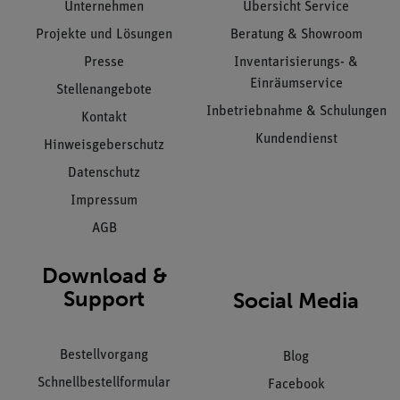
Unternehmen
Übersicht Service
Projekte und Lösungen
Beratung & Showroom
Presse
Inventarisierungs- &
Einräumservice
Stellenangebote
Inbetriebnahme & Schulungen
Kontakt
Kundendienst
Hinweisgeberschutz
Datenschutz
Impressum
AGB
Download &
Support
Social Media
Bestellvorgang
Blog
Schnellbestellformular
Facebook