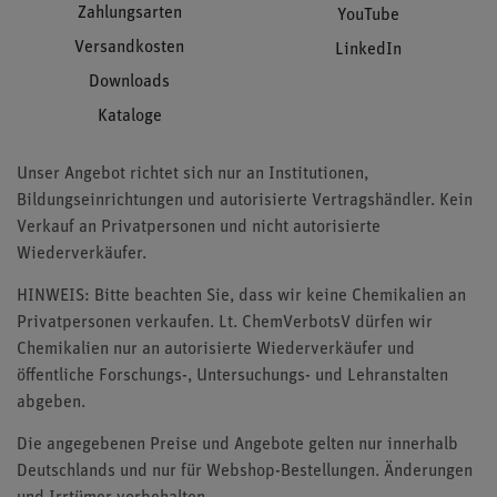
Zahlungsarten
YouTube
Versandkosten
LinkedIn
Downloads
Kataloge
Unser Angebot richtet sich nur an Institutionen,
Bildungseinrichtungen und autorisierte Vertragshändler. Kein
Verkauf an Privatpersonen und nicht autorisierte
Wiederverkäufer.
HINWEIS: Bitte beachten Sie, dass wir keine Chemikalien an
Privatpersonen verkaufen. Lt. ChemVerbotsV dürfen wir
Chemikalien nur an autorisierte Wiederverkäufer und
öffentliche Forschungs-, Untersuchungs- und Lehranstalten
abgeben.
Die angegebenen Preise und Angebote gelten nur innerhalb
Deutschlands und nur für Webshop-Bestellungen. Änderungen