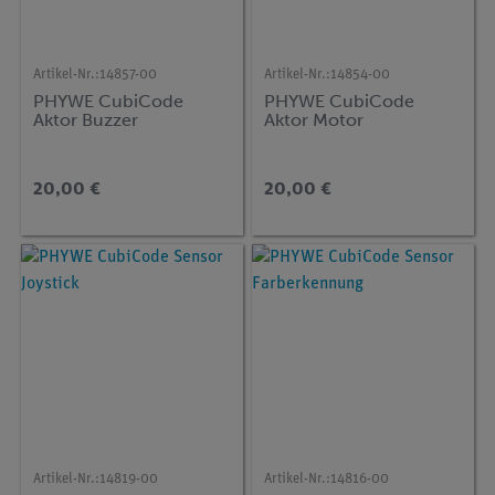
Artikel-Nr.:
14857-00
Artikel-Nr.:
14854-00
PHYWE CubiCode
PHYWE CubiCode
Aktor Buzzer
Aktor Motor
20,00 €
20,00 €
Artikel-Nr.:
14819-00
Artikel-Nr.:
14816-00