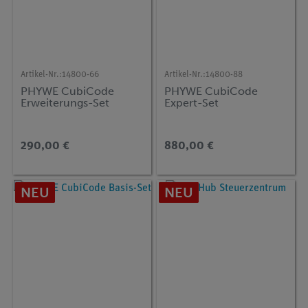
Artikel-Nr.:
14800-66
Artikel-Nr.:
14800-88
PHYWE CubiCode
PHYWE CubiCode
Erweiterungs-Set
Expert-Set
290,00 €
880,00 €
NEU
NEU