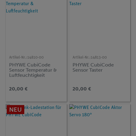
Artikel-Nr.:
14810-00
Artikel-Nr.:
14813-00
PHYWE CubiCode
PHYWE CubiCode
Sensor Temperatur &
Sensor Taster
Luftfeuchtigkeit
20,00 €
20,00 €
NEU