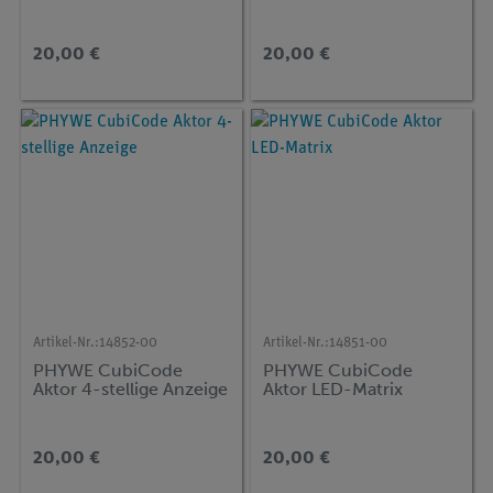
20,00 €
20,00 €
Artikel-Nr.:
14852-00
Artikel-Nr.:
14851-00
PHYWE CubiCode
PHYWE CubiCode
Aktor 4-stellige Anzeige
Aktor LED-Matrix
20,00 €
20,00 €