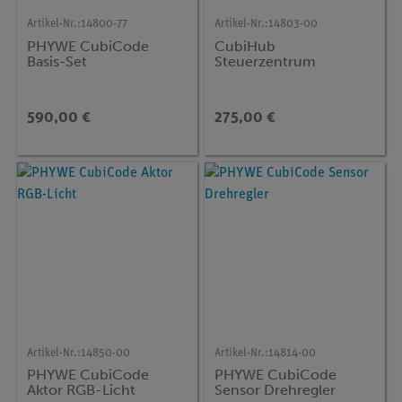
Artikel-Nr.:
14800-77
Artikel-Nr.:
14803-00
PHYWE CubiCode
CubiHub
Basis-Set
Steuerzentrum
590,00 €
275,00 €
Artikel-Nr.:
14850-00
Artikel-Nr.:
14814-00
PHYWE CubiCode
PHYWE CubiCode
Aktor RGB-Licht
Sensor Drehregler