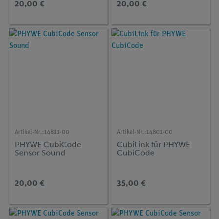
20,00 €
20,00 €
Artikel-Nr.:
14811-00
Artikel-Nr.:
14801-00
PHYWE CubiCode
CubiLink für PHYWE
Sensor Sound
CubiCode
20,00 €
35,00 €