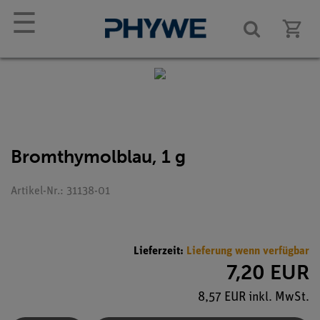
☰
Bromthymolblau, 1 g
Artikel-Nr.: 31138-01
Lieferzeit:
Lieferung wenn verfügbar
7,20 EUR
8,57 EUR inkl. MwSt.