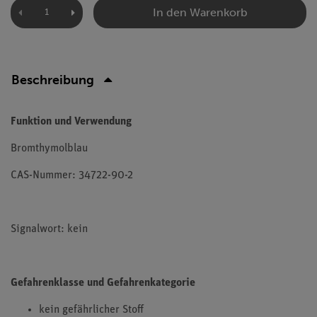
In den Warenkorb
Beschreibung
Funktion und Verwendung
Bromthymolblau
CAS-Nummer: 34722-90-2
Signalwort: kein
Gefahrenklasse und Gefahrenkategorie
kein gefährlicher Stoff