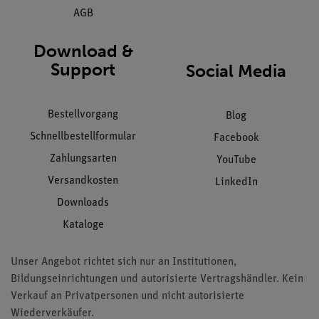
AGB
Download &
Support
Social Media
Bestellvorgang
Blog
Schnellbestellformular
Facebook
Zahlungsarten
YouTube
Versandkosten
LinkedIn
Downloads
Kataloge
Unser Angebot richtet sich nur an Institutionen,
Bildungseinrichtungen und autorisierte Vertragshändler. Kein
Verkauf an Privatpersonen und nicht autorisierte
Wiederverkäufer.