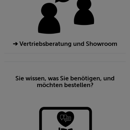
➔ Vertriebsberatung und Showroom
Sie wissen, was Sie benötigen, und
möchten bestellen?