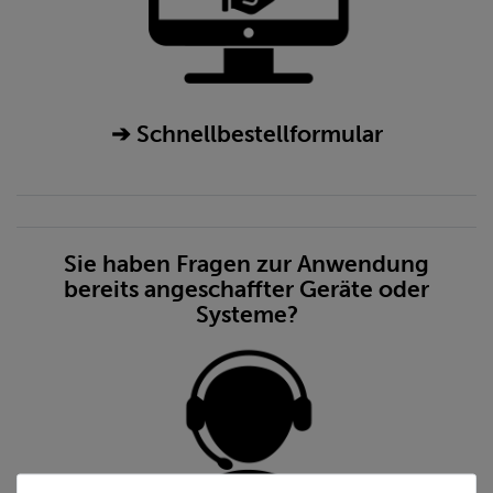
➔ Schnellbestellformular
Sie haben Fragen zur Anwendung
bereits angeschaffter Geräte oder
Systeme?