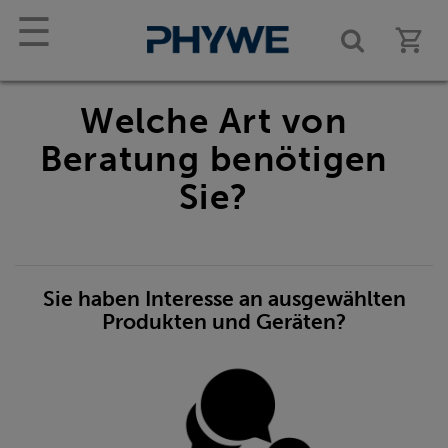
☰
Welche Art von
Beratung benötigen
Sie?
Sie haben Interesse an ausgewählten
Produkten und Geräten?