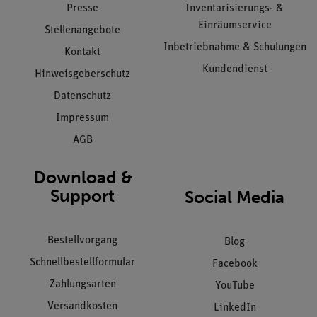
Presse
Inventarisierungs- &
Einräumservice
Stellenangebote
Inbetriebnahme & Schulungen
Kontakt
Kundendienst
Hinweisgeberschutz
Datenschutz
Impressum
AGB
Download &
Support
Social Media
Bestellvorgang
Blog
Schnellbestellformular
Facebook
Zahlungsarten
YouTube
Versandkosten
LinkedIn