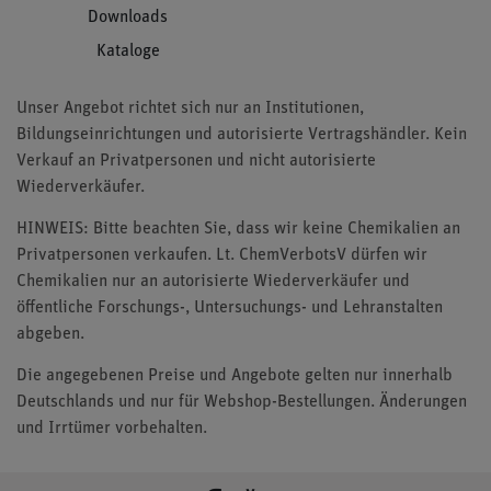
Downloads
Kataloge
Unser Angebot richtet sich nur an Institutionen,
Bildungseinrichtungen und autorisierte Vertragshändler. Kein
Verkauf an Privatpersonen und nicht autorisierte
Wiederverkäufer.
HINWEIS: Bitte beachten Sie, dass wir keine Chemikalien an
Privatpersonen verkaufen. Lt. ChemVerbotsV dürfen wir
Chemikalien nur an autorisierte Wiederverkäufer und
öffentliche Forschungs-, Untersuchungs- und Lehranstalten
abgeben.
Die angegebenen Preise und Angebote gelten nur innerhalb
Deutschlands und nur für Webshop-Bestellungen. Änderungen
und Irrtümer vorbehalten.