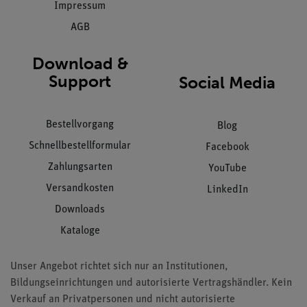
Impressum
AGB
Download &
Support
Social Media
Bestellvorgang
Blog
Schnellbestellformular
Facebook
Zahlungsarten
YouTube
Versandkosten
LinkedIn
Downloads
Kataloge
Unser Angebot richtet sich nur an Institutionen,
Bildungseinrichtungen und autorisierte Vertragshändler. Kein
Verkauf an Privatpersonen und nicht autorisierte