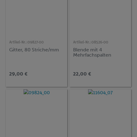
Artikel-Nr.:
09827-00
Artikel-Nr.:
08526-00
Gitter, 80 Striche/mm
Blende mit 4
Mehrfachspalten
29,00 €
22,00 €