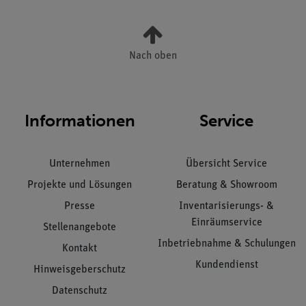
Nach oben
Informationen
Service
Unternehmen
Übersicht Service
Projekte und Lösungen
Beratung & Showroom
Presse
Inventarisierungs- &
Einräumservice
Stellenangebote
Inbetriebnahme & Schulungen
Kontakt
Kundendienst
Hinweisgeberschutz
Datenschutz