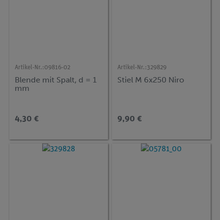
Artikel-Nr.:
09816-02
Artikel-Nr.:
329829
Blende mit Spalt, d = 1
Stiel M 6x250 Niro
mm
4,30 €
9,90 €