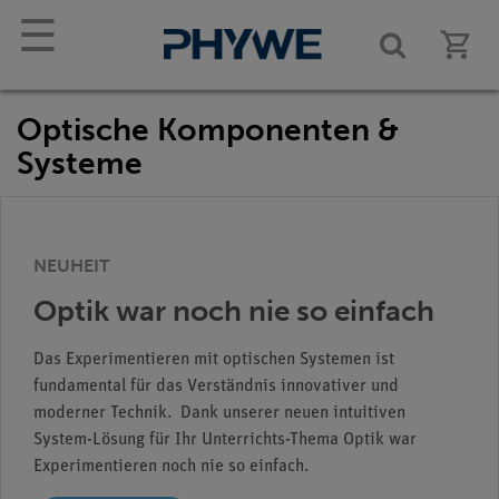
☰
Optische Komponenten &
Systeme
NEUHEIT
Optik war noch nie so einfach
Das Experimentieren mit optischen Systemen ist
fundamental für das Verständnis innovativer und
moderner Technik. Dank unserer neuen intuitiven
System-Lösung für Ihr Unterrichts-Thema Optik war
Experimentieren noch nie so einfach.