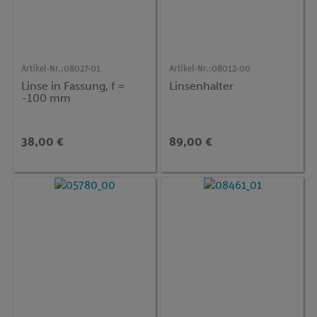
Artikel-Nr.:
08027-01
Artikel-Nr.:
08012-00
Linse in Fassung, f =
Linsenhalter
-100 mm
38,00 €
89,00 €