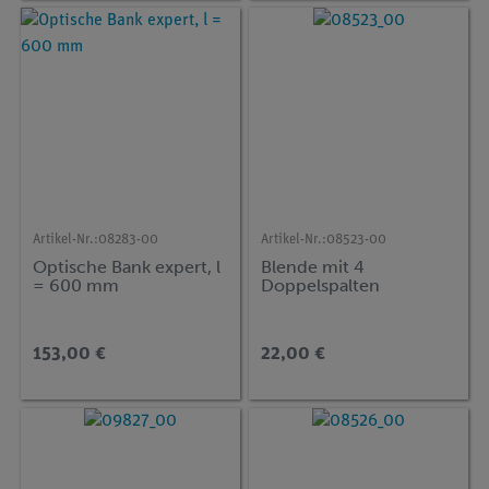
Artikel-Nr.:
08283-00
Artikel-Nr.:
08523-00
Optische Bank expert, l
Blende mit 4
= 600 mm
Doppelspalten
153,00 €
22,00 €