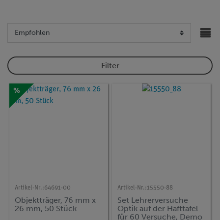
Filter
%
Artikel-Nr.:
64691-00
Artikel-Nr.:
15550-88
Objektträger, 76 mm x
Set Lehrerversuche
26 mm, 50 Stück
Optik auf der Hafttafel
für 60 Versuche, Demo