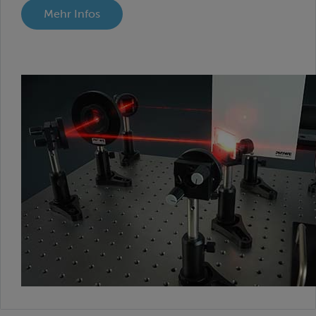
Mehr Infos