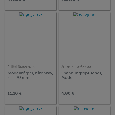
Artikel-Nr.:
09949-01
Artikel-Nr.:
09829-00
Modellkörper, bikonkav,
Spannungsoptisches,
r = -70 mm
Modell
11,10 €
4,80 €