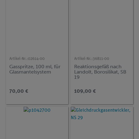
Artikel-Nr.:
02614-00
Artikel-Nr.:
36811-00
Gasspritze, 100 ml, für
Reaktionsgefäß nach
Glasmantelsystem
Landolt, Borosilikat, SB
19
70,00 €
109,00 €