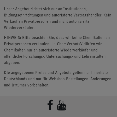
Unser Angebot richtet sich nur an Institutionen,
Bildungseinrichtungen und autorisierte Vertragshändler. Kein
Verkauf an Privatpersonen und nicht autorisierte
Wiederverkäufer.
HINWEIS: Bitte beachten Sie, dass wir keine Chemikalien an
Privatpersonen verkaufen. Lt. ChemVerbotsV dürfen wir
Chemikalien nur an autorisierte Wiederverkäufer und
öffentliche Forschungs-, Untersuchungs- und Lehranstalten
abgeben.
Die angegebenen Preise und Angebote gelten nur innerhalb
Deutschlands und nur für Webshop-Bestellungen. Änderungen
und Irrtümer vorbehalten.