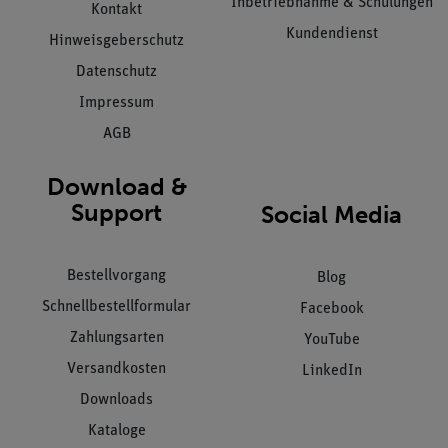
Inbetriebnahme & Schulungen
Kontakt
Kundendienst
Hinweisgeberschutz
Datenschutz
Impressum
AGB
Download &
Support
Social Media
Bestellvorgang
Blog
Schnellbestellformular
Facebook
Zahlungsarten
YouTube
Versandkosten
LinkedIn
Downloads
Kataloge