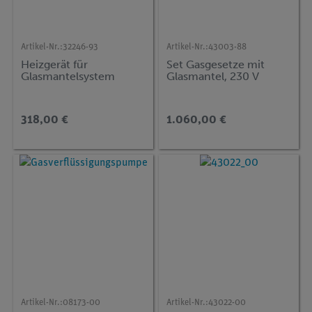
Artikel-Nr.:
32246-93
Artikel-Nr.:
43003-88
Heizgerät für
Set Gasgesetze mit
Glasmantelsystem
Glasmantel, 230 V
318,00 €
1.060,00 €
Artikel-Nr.:
08173-00
Artikel-Nr.:
43022-00