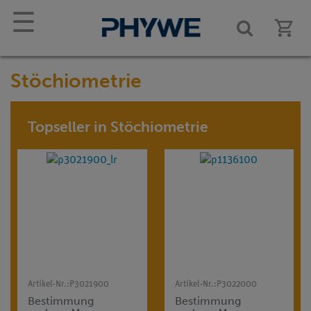
☰
Stöchiometrie
Topseller in Stöchiometrie
Artikel-Nr.:
P3021900
Artikel-Nr.:
P3022000
Bestimmung
Bestimmung