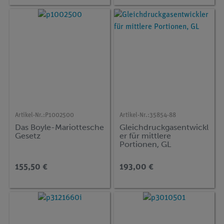
Artikel-Nr.:
P1002500
Artikel-Nr.:
35854-88
Das Boyle-Mariottesche
Gleichdruckgasentwickl
Gesetz
er für mittlere
Portionen, GL
155,50 €
193,00 €