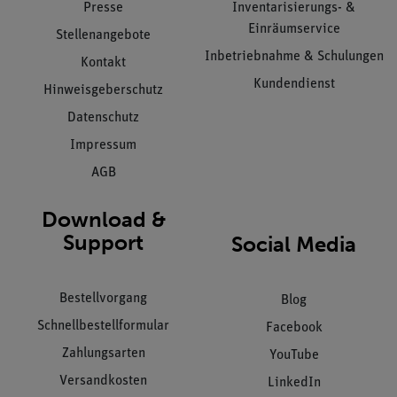
Presse
Inventarisierungs- &
Einräumservice
Stellenangebote
Inbetriebnahme & Schulungen
Kontakt
Kundendienst
Hinweisgeberschutz
Datenschutz
Impressum
AGB
Download &
Support
Social Media
Bestellvorgang
Blog
Schnellbestellformular
Facebook
Zahlungsarten
YouTube
Versandkosten
LinkedIn