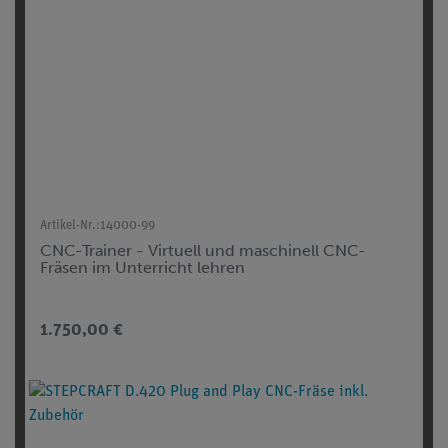
Artikel-Nr.:
14000-99
CNC-Trainer - Virtuell und maschinell CNC-
Fräsen im Unterricht lehren
1.750,00 €