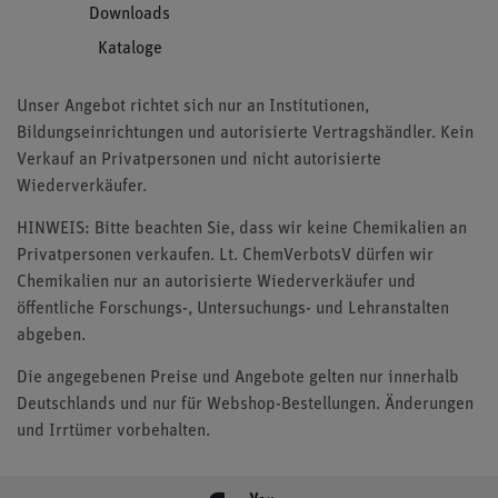
Downloads
Kataloge
Unser Angebot richtet sich nur an Institutionen,
Bildungseinrichtungen und autorisierte Vertragshändler. Kein
Verkauf an Privatpersonen und nicht autorisierte
Wiederverkäufer.
HINWEIS: Bitte beachten Sie, dass wir keine Chemikalien an
Privatpersonen verkaufen. Lt. ChemVerbotsV dürfen wir
Chemikalien nur an autorisierte Wiederverkäufer und
öffentliche Forschungs-, Untersuchungs- und Lehranstalten
abgeben.
Die angegebenen Preise und Angebote gelten nur innerhalb
Deutschlands und nur für Webshop-Bestellungen. Änderungen
und Irrtümer vorbehalten.