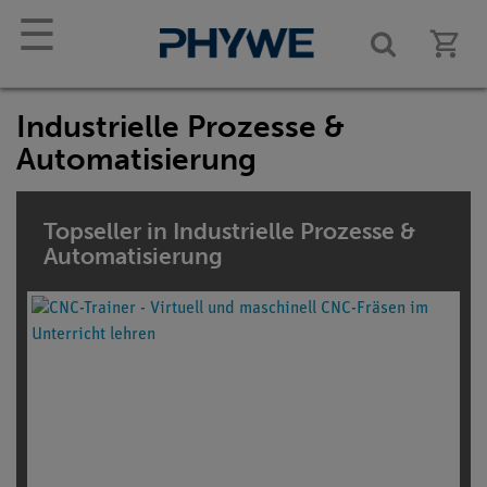
☰
Industrielle Prozesse &
Automatisierung
Topseller in Industrielle Prozesse &
Automatisierung