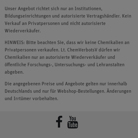
Unser Angebot richtet sich nur an Institutionen,
Bildungseinrichtungen und autorisierte Vertragshändler. Kein
Verkauf an Privatpersonen und nicht autorisierte
Wiederverkäufer.
HINWEIS: Bitte beachten Sie, dass wir keine Chemikalien an
Privatpersonen verkaufen. Lt. ChemVerbotsV dürfen wir
Chemikalien nur an autorisierte Wiederverkäufer und
öffentliche Forschungs-, Untersuchungs- und Lehranstalten
abgeben.
Die angegebenen Preise und Angebote gelten nur innerhalb
Deutschlands und nur für Webshop-Bestellungen. Änderungen
und Irrtümer vorbehalten.