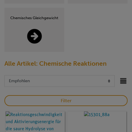
Chemisches Gleichgewicht
Alle Artikel: Chemische Reaktionen
Filter