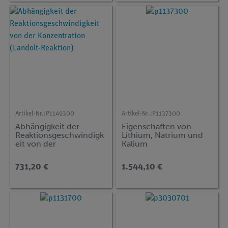
Artikel-Nr.:
P1149300
Artikel-Nr.:
P1137300
Abhängigkeit der
Eigenschaften von
Reaktionsgeschwindigk
Lithium, Natrium und
eit von der
Kalium
Konzentration
(Landolt-Reaktion)
731,20 €
1.544,10 €