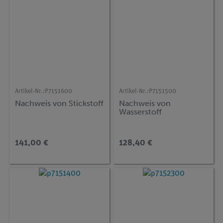
Artikel-Nr.:
P7151600
Artikel-Nr.:
P7151500
Nachweis von Stickstoff
Nachweis von
Wasserstoff
141,00 €
128,40 €