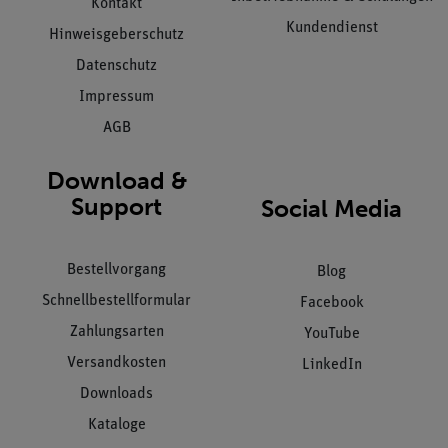
Kontakt
Kundendienst
Hinweisgeberschutz
Datenschutz
Impressum
AGB
Download &
Support
Social Media
Bestellvorgang
Blog
Schnellbestellformular
Facebook
Zahlungsarten
YouTube
Versandkosten
LinkedIn
Downloads
Kataloge