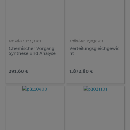
Artikel-Nr.:
P1131701
Artikel-Nr.:
P3030701
Chemischer Vorgang:
Verteilungsgleichgewic
Synthese und Analyse
ht
291,60 €
1.872,80 €