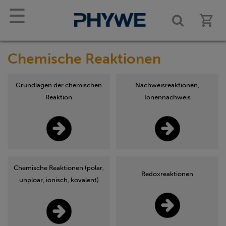
☰
Chemische Reaktionen
Grundlagen der chemischen
Nachweisreaktionen,
Reaktion
Ionennachweis
Chemische Reaktionen (polar,
Redoxreaktionen
unploar, ionisch, kovalent)