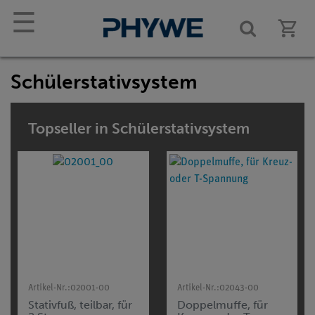
☰
Schülerstativsystem
Topseller in Schülerstativsystem
Artikel-Nr.:
02001-00
Artikel-Nr.:
02043-00
Stativfuß, teilbar, für
Doppelmuffe, für