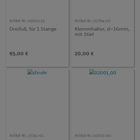
Artikel-Nr.:
02002-55
Artikel-Nr.:
05764-00
Dreifuß, für 1 Stange
Klemmhalter, d=16mm,
mit Stiel
95,00 €
20,00 €
Artikel-Nr.:
37741-01
Artikel-Nr.:
02001-00