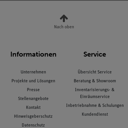
Nach oben
Informationen
Service
Unternehmen
Übersicht Service
Projekte und Lösungen
Beratung & Showroom
Presse
Inventarisierungs- &
Einräumservice
Stellenangebote
Inbetriebnahme & Schulungen
Kontakt
Kundendienst
Hinweisgeberschutz
Datenschutz