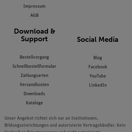
Impressum
AGB
Download &
Support
Social Media
Bestellvorgang
Blog
Schnellbestellformular
Facebook
Zahlungsarten
YouTube
Versandkosten
LinkedIn
Downloads
Kataloge
Unser Angebot richtet sich nur an Institutionen,
Bildungseinrichtungen und autorisierte Vertragshändler. Kein