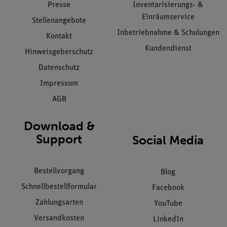
Presse
Inventarisierungs- &
Einräumservice
Stellenangebote
Inbetriebnahme & Schulungen
Kontakt
Kundendienst
Hinweisgeberschutz
Datenschutz
Impressum
AGB
Download &
Support
Social Media
Bestellvorgang
Blog
Schnellbestellformular
Facebook
Zahlungsarten
YouTube
Versandkosten
LinkedIn