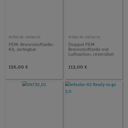
Artikel-Nr.:
06746-01
Artikel-Nr.:
06720-01
PEM-Brennstoffzelle-
Doppel PEM
Kit, zerlegbar
Brennstoffzelle mit
Luftoption, reversibel
156,00 €
113,00 €