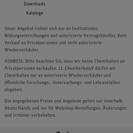
Downloads
Kataloge
Unser Angebot richtet sich nur an Institutionen,
Bildungseinrichtungen und autorisierte Vertragshändler. Kein
Verkauf an Privatpersonen und nicht autorisierte
Wiederverkäufer.
HINWEIS: Bitte beachten Sie, dass wir keine Chemikalien an
Privatpersonen verkaufen. Lt. ChemVerbotsV dürfen wir
Chemikalien nur an autorisierte Wiederverkäufer und
öffentliche Forschungs-, Untersuchungs- und Lehranstalten
abgeben.
Die angegebenen Preise und Angebote gelten nur innerhalb
Deutschlands und nur für Webshop-Bestellungen. Änderungen
und Irrtümer vorbehalten.