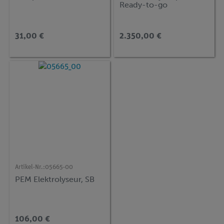
Ready-to-go
31,00 €
2.350,00 €
Artikel-Nr.:
05665-00
PEM Elektrolyseur, SB
106,00 €