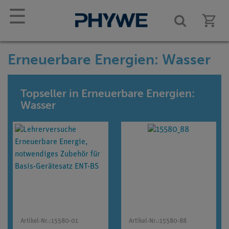
☰
Erneuerbare Energien: Wasser
Topseller in Erneuerbare Energien:
Wasser
Artikel-Nr.:
15580-01
Artikel-Nr.:
15580-88