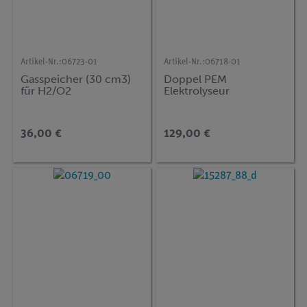
Artikel-Nr.:
06723-01
Artikel-Nr.:
06718-01
Gasspeicher (30 cm3)
Doppel PEM
für H2/O2
Elektrolyseur
36,00 €
129,00 €