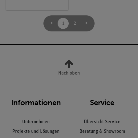
1
2
Nach oben
Informationen
Service
Unternehmen
Übersicht Service
Projekte und Lösungen
Beratung & Showroom